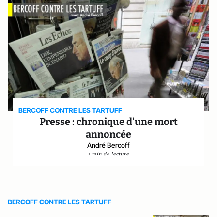
BERCOFF CONTRE LES TARTUFF
Presse : chronique d'une mort
annoncée
André Bercoff
1 min de lecture
BERCOFF CONTRE LES TARTUFF