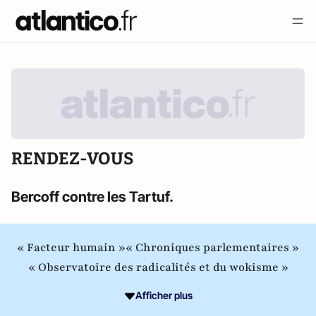
RENDEZ-VOUS
Bercoff contre les Tartuf.
« Facteur humain »
« Chroniques parlementaires »
« Observatoire des radicalités et du wokisme »
Afficher plus