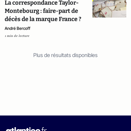
La correspondance Taylor-
Montebourg : faire-part de
décès de la marque France ?
André Bercoff
1 min de lecture
Plus de résultats disponibles