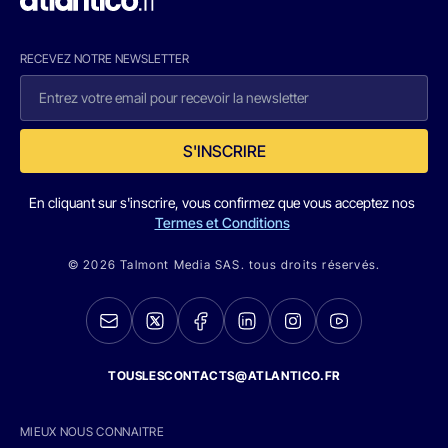
RECEVEZ NOTRE NEWSLETTER
S'INSCRIRE
En cliquant sur s'inscrire, vous confirmez que vous acceptez nos
Termes et Conditions
© 2026 Talmont Media SAS. tous droits réservés.
TOUSLESCONTACTS@ATLANTICO.FR
MIEUX NOUS CONNAITRE