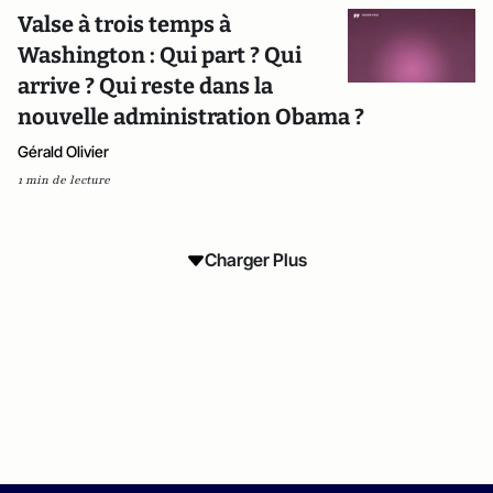
Valse à trois temps à
Washington : Qui part ? Qui
arrive ? Qui reste dans la
nouvelle administration Obama ?
Gérald Olivier
1 min de lecture
Charger Plus