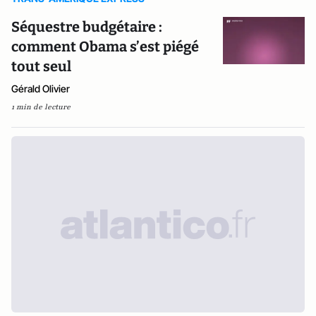
Séquestre budgétaire :
comment Obama s’est piégé
tout seul
Gérald Olivier
1 min de lecture