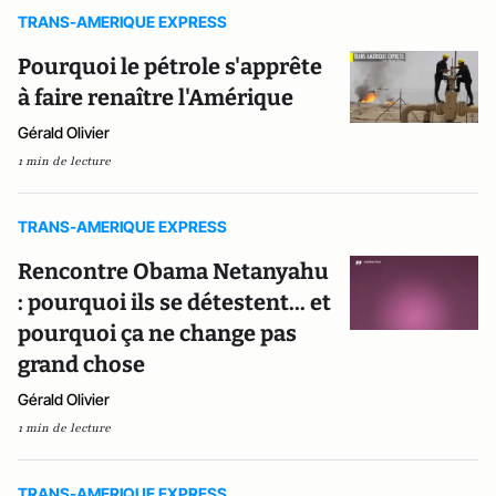
TRANS-AMERIQUE EXPRESS
Pourquoi le pétrole s'apprête
à faire renaître l'Amérique
Gérald Olivier
1 min de lecture
TRANS-AMERIQUE EXPRESS
Rencontre Obama Netanyahu
: pourquoi ils se détestent... et
pourquoi ça ne change pas
grand chose
Gérald Olivier
1 min de lecture
TRANS-AMERIQUE EXPRESS