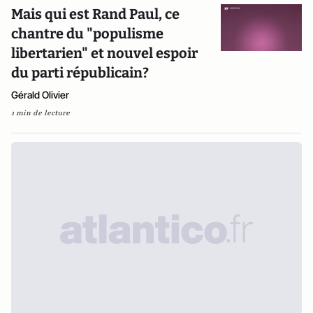
Mais qui est Rand Paul, ce
chantre du "populisme
libertarien" et nouvel espoir
du parti républicain?
Gérald Olivier
1 min de lecture