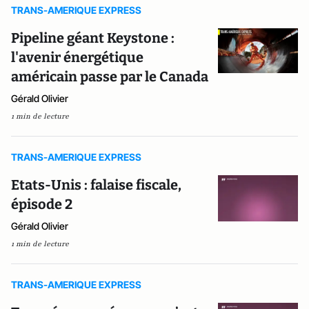
TRANS-AMERIQUE EXPRESS
Pipeline géant Keystone :
l'avenir énergétique
américain passe par le Canada
Gérald Olivier
1 min de lecture
TRANS-AMERIQUE EXPRESS
Etats-Unis : falaise fiscale,
épisode 2
Gérald Olivier
1 min de lecture
TRANS-AMERIQUE EXPRESS