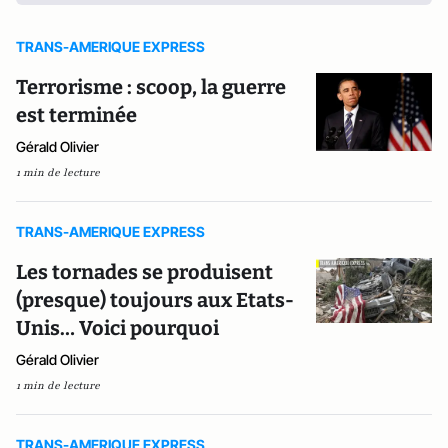
TRANS-AMERIQUE EXPRESS
Terrorisme : scoop, la guerre
est terminée
Gérald Olivier
1 min de lecture
TRANS-AMERIQUE EXPRESS
Les tornades se produisent
(presque) toujours aux Etats-
Unis… Voici pourquoi
Gérald Olivier
1 min de lecture
TRANS-AMERIQUE EXPRESS