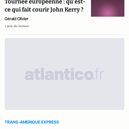
Tournée européenne : qu’est-
ce qui fait courir John Kerry ?
Gérald Olivier
1 min de lecture
TRANS-AMERIQUE EXPRESS