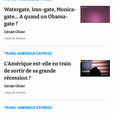
Watergate, Iran-gate, Monica-
gate... A quand un Obama-
gate ?
Gérald Olivier
1 min de lecture
TRANS-AMERIQUE EXPRESS
L'Amérique est-elle en train
de sortir de sa grande
récession ?
Gérald Olivier
1 min de lecture
TRANS-AMERIQUE EXPRESS