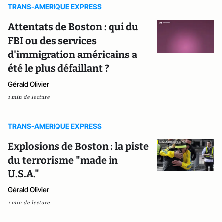
TRANS-AMERIQUE EXPRESS
Attentats de Boston : qui du
FBI ou des services
d'immigration américains a
été le plus défaillant ?
Gérald Olivier
1 min de lecture
TRANS-AMERIQUE EXPRESS
Explosions de Boston : la piste
du terrorisme "made in
U.S.A."
Gérald Olivier
1 min de lecture