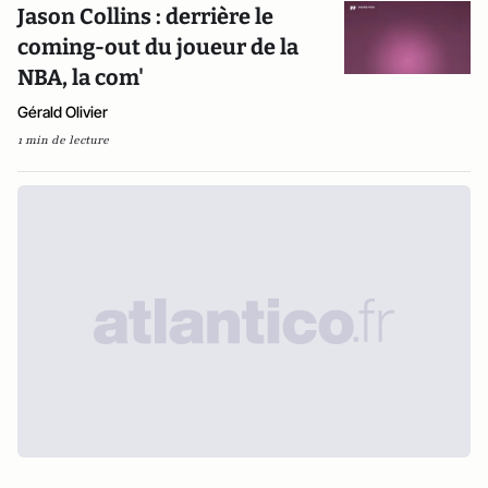
Jason Collins : derrière le
coming-out du joueur de la
NBA, la com'
Gérald Olivier
1 min de lecture