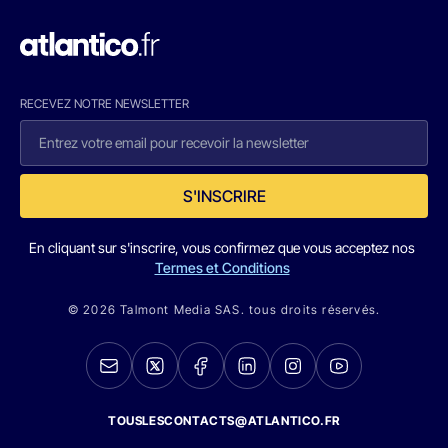
RECEVEZ NOTRE NEWSLETTER
S'INSCRIRE
En cliquant sur s'inscrire, vous confirmez que vous acceptez nos
Termes et Conditions
© 2026 Talmont Media SAS. tous droits réservés.
TOUSLESCONTACTS@ATLANTICO.FR