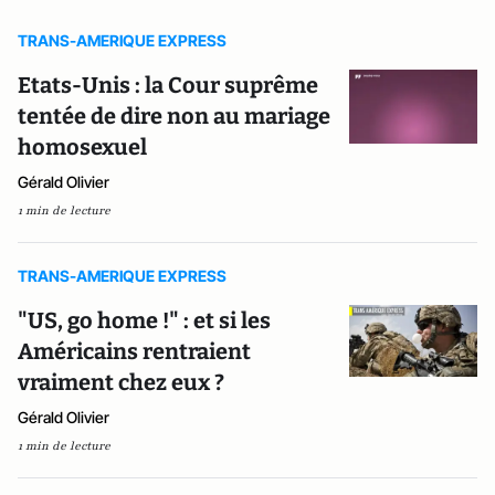
TRANS-AMERIQUE EXPRESS
Etats-Unis : la Cour suprême
tentée de dire non au mariage
homosexuel
Gérald Olivier
1 min de lecture
TRANS-AMERIQUE EXPRESS
"US, go home !" : et si les
Américains rentraient
vraiment chez eux ?
Gérald Olivier
1 min de lecture