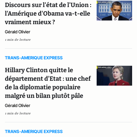
Discours sur l'état de l'Union :
l'Amérique d'Obama va-t-elle
vraiment mieux ?
Gérald Olivier
1 min de lecture
TRANS-AMERIQUE EXPRESS
Hillary Clinton quitte le
département d'Etat : une chef
de la diplomatie populaire
malgré un bilan plutôt pâle
Gérald Olivier
1 min de lecture
TRANS-AMERIQUE EXPRESS