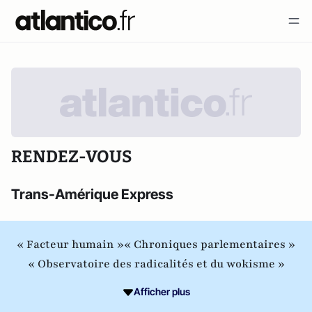
RENDEZ-VOUS
Trans-Amérique Express
« Facteur humain »
« Chroniques parlementaires »
« Observatoire des radicalités et du wokisme »
Afficher plus