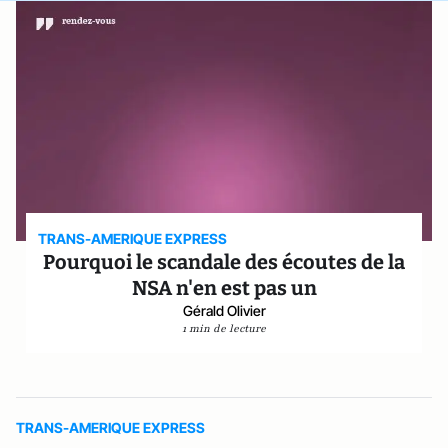
TRANS-AMERIQUE EXPRESS
Pourquoi le scandale des écoutes de la
NSA n'en est pas un
Gérald Olivier
1 min de lecture
TRANS-AMERIQUE EXPRESS