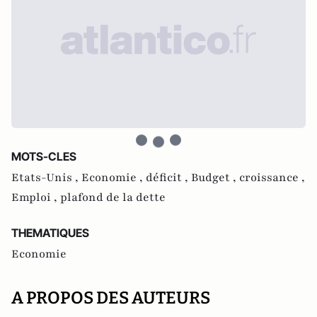
MOTS-CLES
Etats-Unis ,
Economie ,
déficit ,
Budget ,
croissance ,
Emploi ,
plafond de la dette
THEMATIQUES
Economie
A PROPOS DES AUTEURS