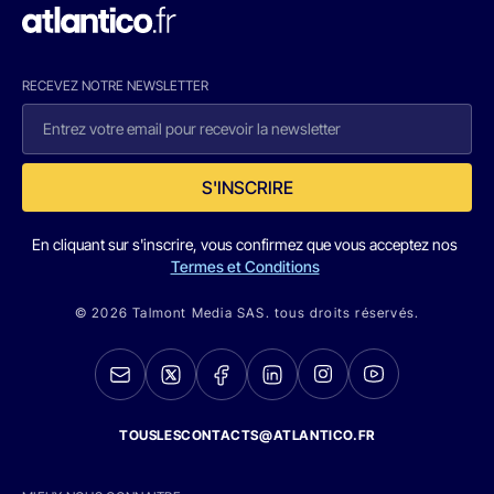
RECEVEZ NOTRE NEWSLETTER
S'INSCRIRE
En cliquant sur s'inscrire, vous confirmez que vous acceptez nos
Termes et Conditions
© 2026 Talmont Media SAS. tous droits réservés.
TOUSLESCONTACTS@ATLANTICO.FR