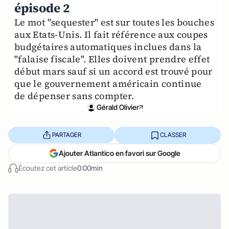
épisode 2
Le mot "sequester" est sur toutes les bouches
aux Etats-Unis. Il fait référence aux coupes
budgétaires automatiques inclues dans la
"falaise fiscale". Elles doivent prendre effet
début mars sauf si un accord est trouvé pour
que le gouvernement américain continue
de dépenser sans compter.
Gérald Olivier
PARTAGER
CLASSER
Ajouter Atlantico en favori sur Google
Écoutez cet article
0:00min