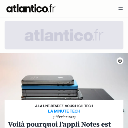
A LA UNE
›
RENDEZ-VOUS
›
HIGH-TECH
LA MINUTE TECH
3 février 2025
Voilà pourquoi l’appli Notes est