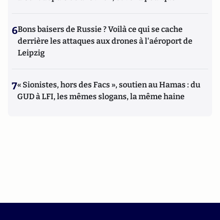
6
Bons baisers de Russie ? Voilà ce qui se cache
derrière les attaques aux drones à l'aéroport de
Leipzig
7
« Sionistes, hors des Facs », soutien au Hamas : du
GUD à LFI, les mêmes slogans, la même haine