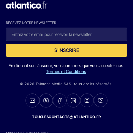
RECEVEZ NOTRE NEWSLETTER
S'INSCRIRE
En cliquant sur s'inscrire, vous confirmez que vous acceptez nos
Termes et Conditions
© 2026 Talmont Media SAS. tous droits réservés.
TOUSLESCONTACTS@ATLANTICO.FR