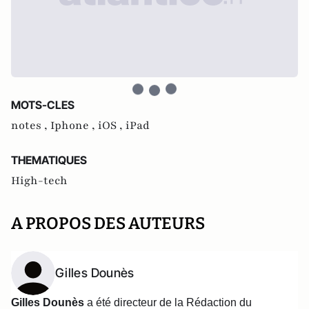
MOTS-CLES
notes ,
Iphone ,
iOS ,
iPad
THEMATIQUES
High-tech
A PROPOS DES AUTEURS
Gilles Dounès
Gilles Dounès
a été directeur de la Rédaction du