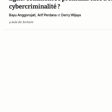
cybercriminalité ?
Bayu Anggorojati
,
Arif Perdana
et
Derry Wijaya
4 min de lecture