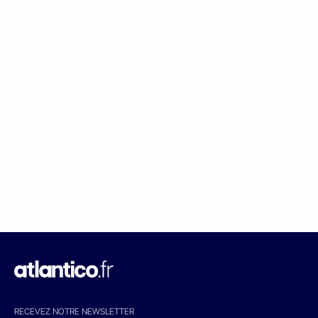
RECEVEZ NOTRE NEWSLETTER