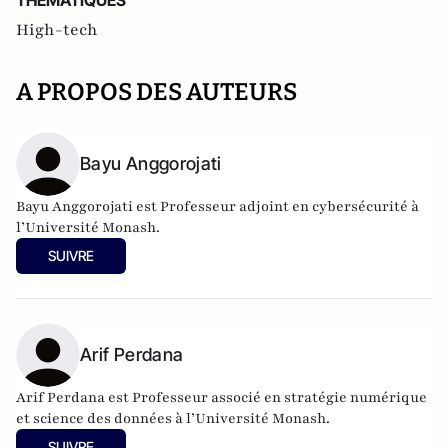
THEMATIQUES
High-tech
A PROPOS DES AUTEURS
Bayu Anggorojati
Bayu Anggorojati est Professeur adjoint en cybersécurité à
l’Université Monash.
SUIVRE
Arif Perdana
Arif Perdana est Professeur associé en stratégie numérique
et science des données à l’Université Monash.
SUIVRE