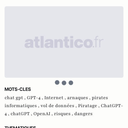
MOTS-CLES
chat gpt ,
GPT-4 ,
Internet ,
arnaques ,
pirates
informatiques ,
vol de données ,
Piratage ,
ChatGPT-
4 ,
chatGPT ,
OpenAI ,
risques ,
dangers