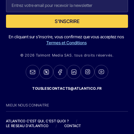
S'INSCRIRE
En cliquant sur s'inscrire, vous confirmez que vous acceptez nos
Termes et Conditions
© 2026 Talmont Media SAS. tous droits réservés.
TOUSLESCONTACTS@ATLANTICO.FR
MIEUX NOUS CONNAITRE
ATLANTICO C'EST QUI, C'EST QUOI ?
/
LE RESEAU D'ATLANTICO
/
CONTACT