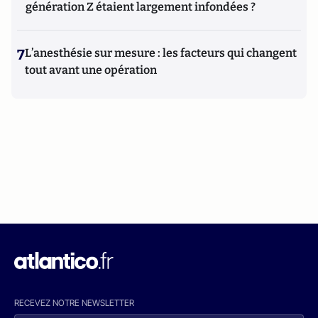
génération Z étaient largement infondées ?
7
L’anesthésie sur mesure : les facteurs qui changent
tout avant une opération
RECEVEZ NOTRE NEWSLETTER