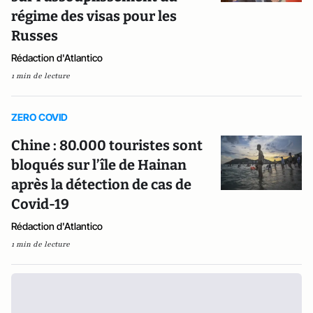
régime des visas pour les
Russes
Rédaction d'Atlantico
1 min de lecture
ZERO COVID
Chine : 80.000 touristes sont
bloqués sur l’île de Hainan
après la détection de cas de
Covid-19
Rédaction d'Atlantico
1 min de lecture