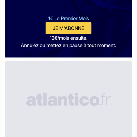
1€ Le Premier Mois
JE M'ABONNE
12€/mois ensuite.
Annulez ou mettez en pause à tout moment.