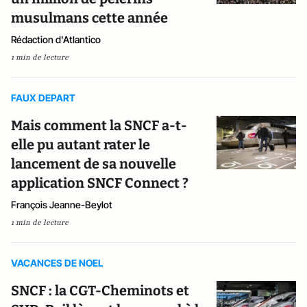
musulmans cette année
Rédaction d'Atlantico
1 min de lecture
FAUX DEPART
Mais comment la SNCF a-t-
elle pu autant rater le
lancement de sa nouvelle
application SNCF Connect ?
François Jeanne-Beylot
1 min de lecture
VACANCES DE NOEL
SNCF : la CGT-Cheminots et