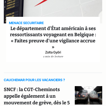
MENACE SECURITAIRE
Le département d'État américain à ses
ressortissants voyageant en Belgique :
« Faites preuve d'une vigilance accrue
»
Zolta Győri
2 min de lecture
CAUCHEMAR POUR LES VACANCIERS ?
SNCF : la CGT-Cheminots
appelle également à un
mouvement de grève, dès le 5