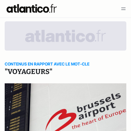
CONTENUS EN RAPPORT AVEC LE MOT-CLE
"VOYAGEURS"