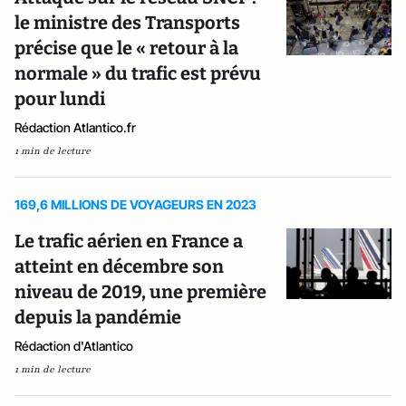
le ministre des Transports
précise que le « retour à la
normale » du trafic est prévu
pour lundi
Rédaction Atlantico.fr
1 min de lecture
169,6 MILLIONS DE VOYAGEURS EN 2023
Le trafic aérien en France a
atteint en décembre son
niveau de 2019, une première
depuis la pandémie
Rédaction d'Atlantico
1 min de lecture