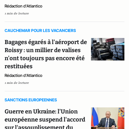
Rédaction d'Atlantico
1 min de lecture
CAUCHEMAR POUR LES VACANCIERS
Bagages égarés à l'aéroport de
Roissy : un millier de valises
n'ont toujours pas encore été
restituées
Rédaction d'Atlantico
1 min de lecture
SANCTIONS EUROPEENNES
Guerre en Ukraine: l'Union
européenne suspend l'accord
sur l'assouplissement du