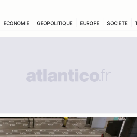
ECONOMIE
GEOPOLITIQUE
EUROPE
SOCIETE