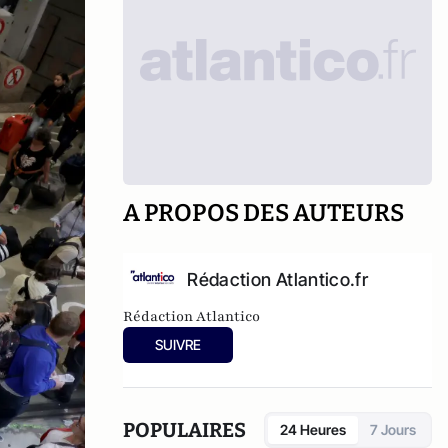
A PROPOS DES AUTEURS
Rédaction Atlantico.fr
Rédaction Atlantico
SUIVRE
POPULAIRES
24 Heures
7 Jours