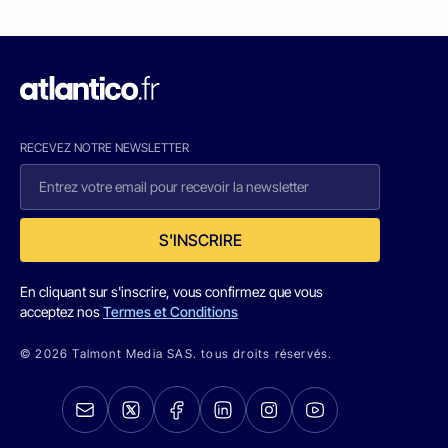
RECEVEZ NOTRE NEWSLETTER
S'INSCRIRE
En cliquant sur s'inscrire, vous confirmez que vous
acceptez nos
Termes et Conditions
© 2026 Talmont Media SAS. tous droits réservés.