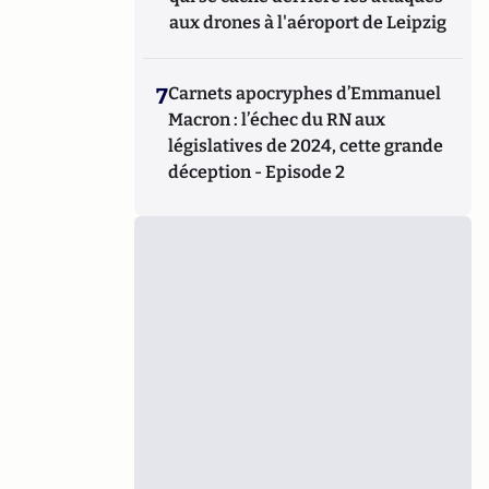
aux drones à l'aéroport de Leipzig
7
Carnets apocryphes d’Emmanuel
Macron : l’échec du RN aux
législatives de 2024, cette grande
déception - Episode 2