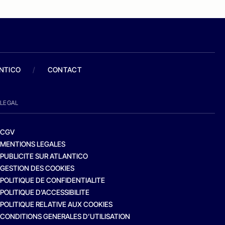
ANTICO
/
CONTACT
LEGAL
CGV
MENTIONS LEGALES
PUBLICITE SUR ATLANTICO
GESTION DES COOKIES
POLITIQUE DE CONFIDENTIALITE
POLITIQUE D’ACCESSIBILITE
POLITIQUE RELATIVE AUX COOKIES
CONDITIONS GENERALES D’UTILISATION