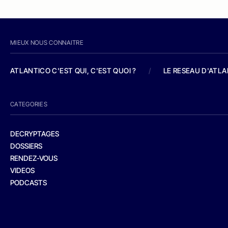
MIEUX NOUS CONNAITRE
ATLANTICO C'EST QUI, C'EST QUOI ?
/
LE RESEAU D'ATL
CATEGORIES
DECRYPTAGES
DOSSIERS
RENDEZ-VOUS
VIDEOS
PODCASTS