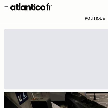
POLITIQUE