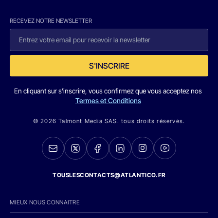
RECEVEZ NOTRE NEWSLETTER
S'INSCRIRE
En cliquant sur s'inscrire, vous confirmez que vous acceptez nos
Termes et Conditions
© 2026 Talmont Media SAS. tous droits réservés.
TOUSLESCONTACTS@ATLANTICO.FR
MIEUX NOUS CONNAITRE