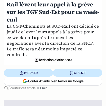
Rail lèvent leur appel à la grève
sur les TGV Sud-Est pour ce week-
end
La CGT-Cheminots et SUD-Rail ont décidé ce
jeudi de lever leurs appels à la grève pour
ce week-end après de nouvelles
négociations avec la direction de la SNCF.
Le trafic sera néanmoins impacté ce
vendredi.
Rédaction d'Atlantico
PARTAGER
CLASSER
Ajouter Atlantico en favori sur Google
Écoutez cet article
0:00min