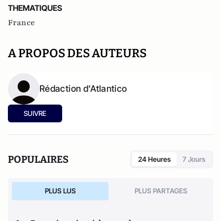
THEMATIQUES
France
A PROPOS DES AUTEURS
Rédaction d'Atlantico
SUIVRE
POPULAIRES
24 Heures
7 Jours
PLUS LUS
PLUS PARTAGES