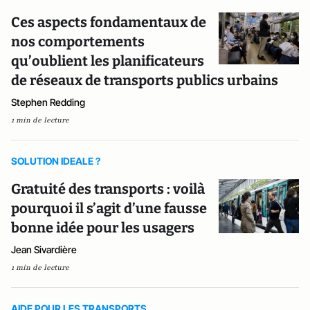
Ces aspects fondamentaux de
nos comportements
qu’oublient les planificateurs
de réseaux de transports publics urbains
Stephen Redding
1 min de lecture
SOLUTION IDEALE ?
Gratuité des transports : voilà
pourquoi il s’agit d’une fausse
bonne idée pour les usagers
Jean Sivardière
1 min de lecture
AIDE POUR LES TRANSPORTS