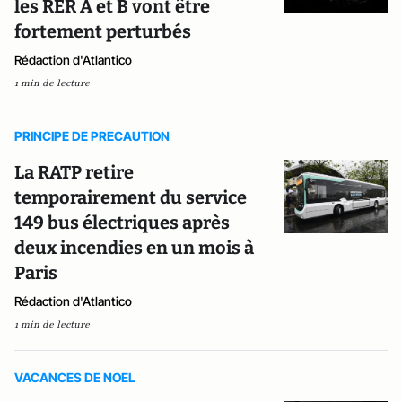
les RER A et B vont être
fortement perturbés
Rédaction d'Atlantico
1 min de lecture
PRINCIPE DE PRECAUTION
La RATP retire
temporairement du service
149 bus électriques après
deux incendies en un mois à
Paris
Rédaction d'Atlantico
1 min de lecture
VACANCES DE NOEL