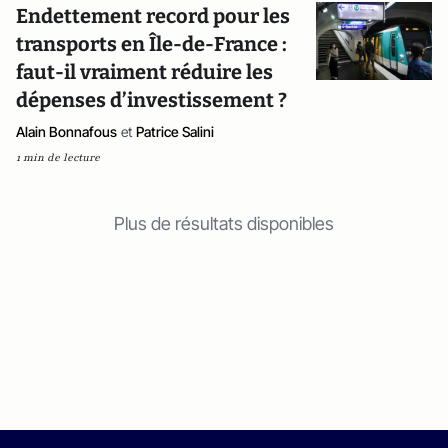
Endettement record pour les
transports en Île-de-France :
faut-il vraiment réduire les
dépenses d’investissement ?
Alain Bonnafous
et
Patrice Salini
1 min de lecture
Plus de résultats disponibles