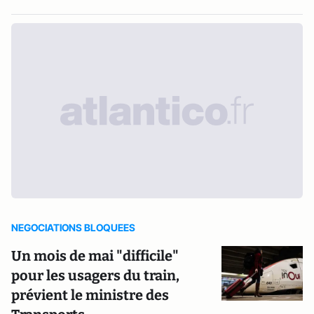
NEGOCIATIONS BLOQUEES
Un mois de mai "difficile"
pour les usagers du train,
prévient le ministre des