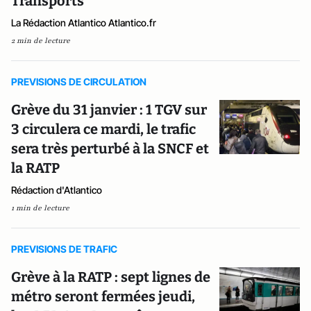
Transports
La Rédaction Atlantico Atlantico.fr
2 min de lecture
PREVISIONS DE CIRCULATION
Grève du 31 janvier : 1 TGV sur
3 circulera ce mardi, le trafic
sera très perturbé à la SNCF et
la RATP
Rédaction d'Atlantico
1 min de lecture
PREVISIONS DE TRAFIC
Grève à la RATP : sept lignes de
métro seront fermées jeudi,