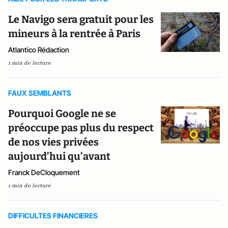
Le Navigo sera gratuit pour les
mineurs à la rentrée à Paris
Atlantico Rédaction
1 min de lecture
FAUX SEMBLANTS
Pourquoi Google ne se
préoccupe pas plus du respect
de nos vies privées
aujourd’hui qu’avant
Franck DeCloquement
1 min de lecture
DIFFICULTES FINANCIERES