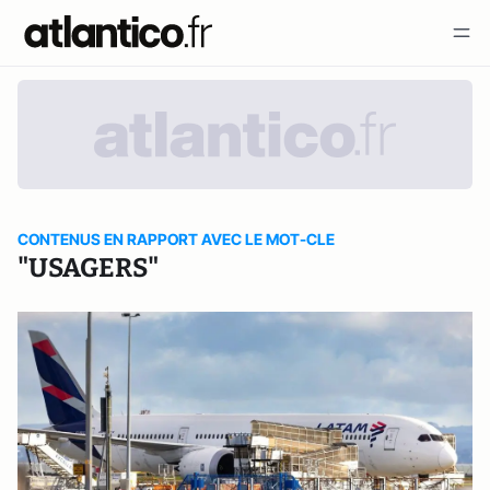
CONTENUS EN RAPPORT AVEC LE MOT-CLE
"USAGERS"