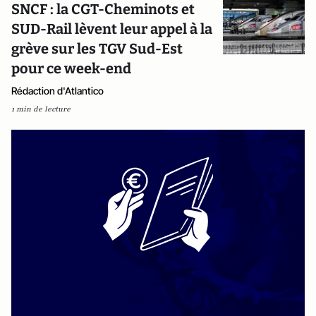
SNCF : la CGT-Cheminots et
SUD-Rail lèvent leur appel à la
grève sur les TGV Sud-Est
pour ce week-end
Rédaction d'Atlantico
1 min de lecture