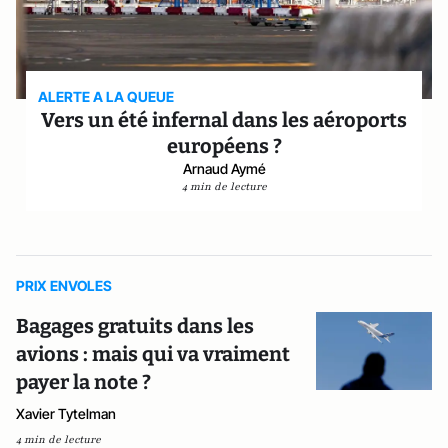
ALERTE A LA QUEUE
Vers un été infernal dans les aéroports
européens ?
Arnaud Aymé
4 min de lecture
PRIX ENVOLES
Bagages gratuits dans les
avions : mais qui va vraiment
payer la note ?
Xavier Tytelman
4 min de lecture