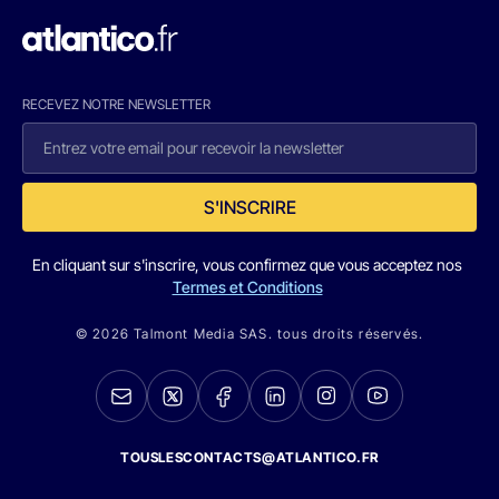
RECEVEZ NOTRE NEWSLETTER
S'INSCRIRE
En cliquant sur s'inscrire, vous confirmez que vous acceptez nos
Termes et Conditions
© 2026 Talmont Media SAS. tous droits réservés.
TOUSLESCONTACTS@ATLANTICO.FR