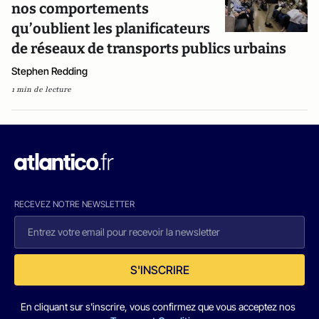
nos comportements
qu’oublient les planificateurs
de réseaux de transports publics urbains
Stephen Redding
1 min de lecture
RECEVEZ NOTRE NEWSLETTER
S'INSCRIRE
En cliquant sur s'inscrire, vous confirmez que vous acceptez nos