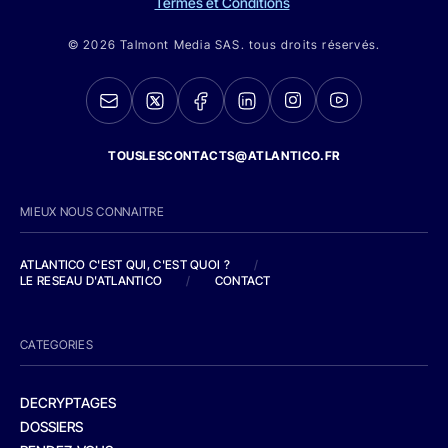
Termes et Conditions
© 2026 Talmont Media SAS. tous droits réservés.
TOUSLESCONTACTS@ATLANTICO.FR
MIEUX NOUS CONNAITRE
ATLANTICO C'EST QUI, C'EST QUOI ?
/
LE RESEAU D'ATLANTICO
/
CONTACT
CATEGORIES
DECRYPTAGES
DOSSIERS