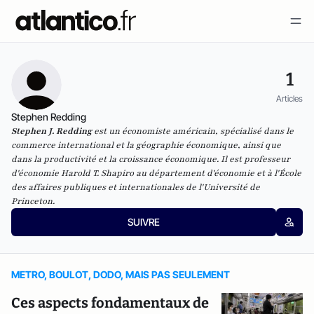
1
Articles
Stephen Redding
Stephen J. Redding
est un économiste américain, spécialisé dans le
commerce international et la géographie économique, ainsi que
dans la productivité et la croissance économique. Il est professeur
d'économie Harold T. Shapiro au département d'économie et à l'École
des affaires publiques et internationales de l'Université de
Princeton.
SUIVRE
METRO, BOULOT, DODO, MAIS PAS SEULEMENT
Ces aspects fondamentaux de