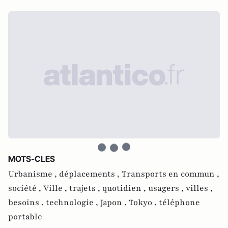
MOTS-CLES
Urbanisme ,
déplacements ,
Transports en commun ,
société ,
Ville ,
trajets ,
quotidien ,
usagers ,
villes ,
besoins ,
technologie ,
Japon ,
Tokyo ,
téléphone
portable