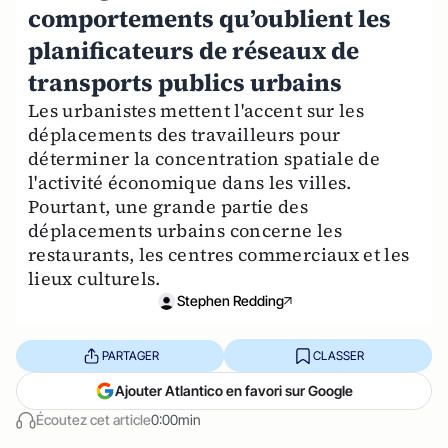
comportements qu’oublient les
planificateurs de réseaux de
transports publics urbains
Les urbanistes mettent l'accent sur les
déplacements des travailleurs pour
déterminer la concentration spatiale de
l'activité économique dans les villes.
Pourtant, une grande partie des
déplacements urbains concerne les
restaurants, les centres commerciaux et les
lieux culturels.
Stephen Redding
PARTAGER
CLASSER
Ajouter Atlantico en favori sur Google
Écoutez cet article
0:00min