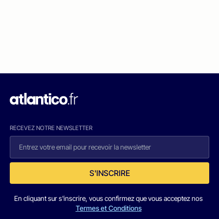
RECEVEZ NOTRE NEWSLETTER
S'INSCRIRE
En cliquant sur s'inscrire, vous confirmez que vous acceptez nos
Termes et Conditions