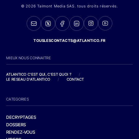
© 2026 Talmont Media SAS. tous droits réservés.
TOUSLESCONTACTS@ATLANTICO.FR
MIEUX NOUS CONNAITRE
ATLANTICO C'EST QUI, C'EST QUOI ?
/
LE RESEAU D'ATLANTICO
/
CONTACT
CATEGORIES
DECRYPTAGES
DOSSIERS
RENDEZ-VOUS