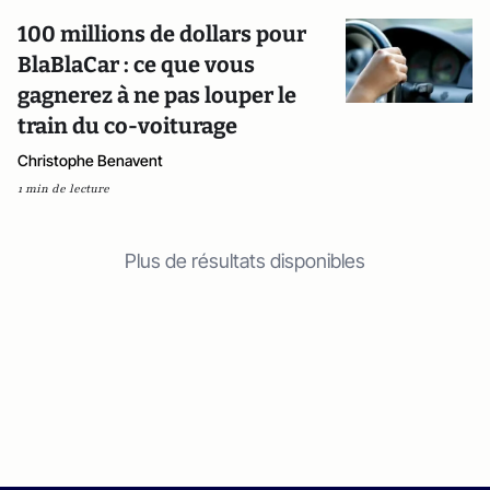
100 millions de dollars pour
BlaBlaCar : ce que vous
gagnerez à ne pas louper le
train du co-voiturage
Christophe Benavent
1 min de lecture
Plus de résultats disponibles