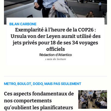
BILAN CARBONE
Exemplarité à l'heure de la COP26 :
Ursula von der Leyen aurait utilisé des
jets privés pour 18 de ses 34 voyages
officiels
Rédaction d'Atlantico
1 min de lecture
METRO, BOULOT, DODO, MAIS PAS SEULEMENT
Ces aspects fondamentaux de
nos comportements
qu’oublient les planificateurs