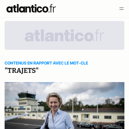
CONTENUS EN RAPPORT AVEC LE MOT-CLE
"TRAJETS"