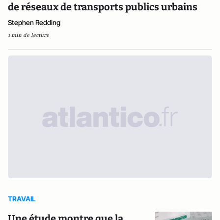
de réseaux de transports publics urbains
Stephen Redding
1 min de lecture
TRAVAIL
Une étude montre que la