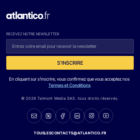
RECEVEZ NOTRE NEWSLETTER
S'INSCRIRE
En cliquant sur s'inscrire, vous confirmez que vous acceptez nos
Termes et Conditions
© 2026 Talmont Media SAS. tous droits réservés.
TOUSLESCONTACTS@ATLANTICO.FR