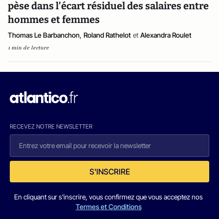
pèse dans l’écart résiduel des salaires entre
hommes et femmes
Thomas Le Barbanchon
,
Roland Rathelot
et
Alexandra Roulet
1 min de lecture
RECEVEZ NOTRE NEWSLETTER
S'INSCRIRE
En cliquant sur s'inscrire, vous confirmez que vous acceptez nos
Termes et Conditions