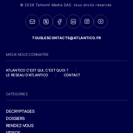
© 2026 Talmont Media SAS. tous droits réservés.
TOUSLESCONTACTS@ATLANTICO.FR
MIEUX NOUS CONNAITRE
ATLANTICO C'EST QUI, C'EST QUOI ?
/
LE RESEAU D'ATLANTICO
/
CONTACT
CATEGORIES
DECRYPTAGES
DOSSIERS
RENDEZ-VOUS
VIDEOS