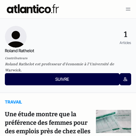
1
Articles
Roland Rathelot
Contributeurs
Roland Rathelot est professeur d’économie à l’Université de
Warwick.
SUIVRE
TRAVAIL
Une étude montre que la
préférence des femmes pour
des emplois près de chez elles