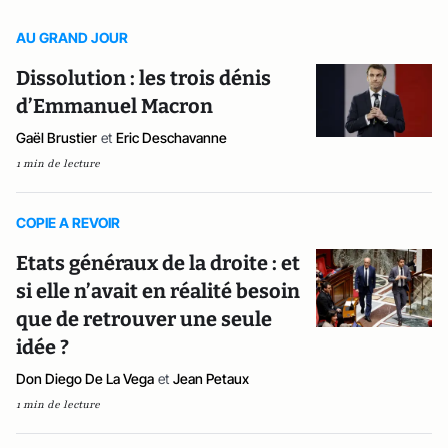
AU GRAND JOUR
Dissolution : les trois dénis
d’Emmanuel Macron
Gaël Brustier
et
Eric Deschavanne
1 min de lecture
COPIE A REVOIR
Etats généraux de la droite : et
si elle n’avait en réalité besoin
que de retrouver une seule
idée ?
Don Diego De La Vega
et
Jean Petaux
1 min de lecture