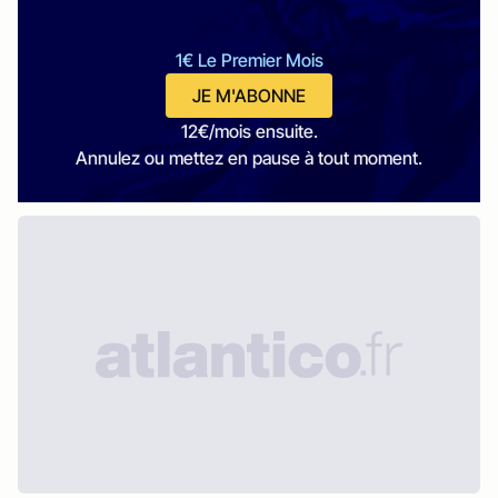
1€ Le Premier Mois
JE M'ABONNE
12€/mois ensuite.
Annulez ou mettez en pause à tout moment.