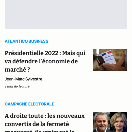
ATLANTICO BUSINESS
Présidentielle 2022 : Mais qui
va défendre l’économie de
marché ?
Jean-Marc Sylvestre
1 min de lecture
CAMPAGNE ELECTORALE
A droite toute : les nouveaux
convertis de la fermeté