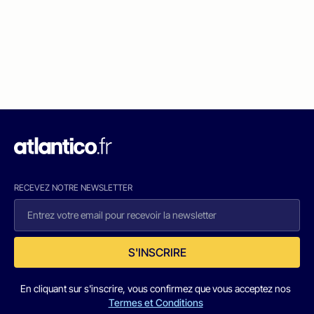
RECEVEZ NOTRE NEWSLETTER
S'INSCRIRE
En cliquant sur s'inscrire, vous confirmez que vous acceptez nos
Termes et Conditions