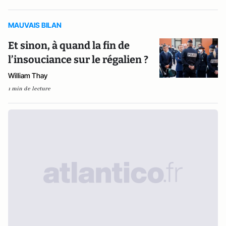
MAUVAIS BILAN
Et sinon, à quand la fin de
l’insouciance sur le régalien ?
William Thay
1 min de lecture