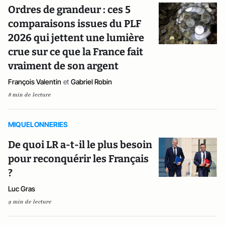
Ordres de grandeur : ces 5
comparaisons issues du PLF
2026 qui jettent une lumière
crue sur ce que la France fait
vraiment de son argent
François Valentin
et
Gabriel Robin
8 min de lecture
MIQUELONNERIES
De quoi LR a-t-il le plus besoin
pour reconquérir les Français
?
Luc Gras
9 min de lecture