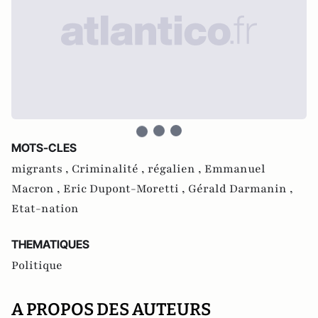
MOTS-CLES
migrants ,
Criminalité ,
régalien ,
Emmanuel
Macron ,
Eric Dupont-Moretti ,
Gérald Darmanin ,
Etat-nation
THEMATIQUES
Politique
A PROPOS DES AUTEURS