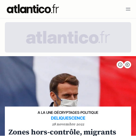
A LA UNE
›
DÉCRYPTAGES
›
POLITIQUE
DELIQUESCENCE
28 novembre 2022
Zones hors-contrôle, migrants