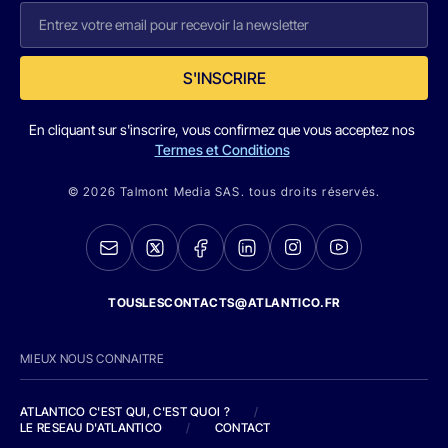
S'INSCRIRE
En cliquant sur s'inscrire, vous confirmez que vous acceptez nos
Termes et Conditions
© 2026 Talmont Media SAS. tous droits réservés.
TOUSLESCONTACTS@ATLANTICO.FR
MIEUX NOUS CONNAITRE
ATLANTICO C'EST QUI, C'EST QUOI ?
/
LE RESEAU D'ATLANTICO
/
CONTACT