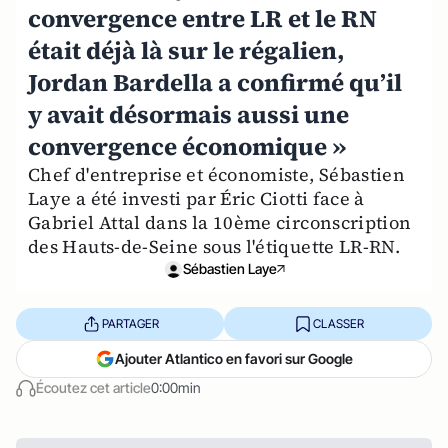
convergence entre LR et le RN
était déjà là sur le régalien,
Jordan Bardella a confirmé qu’il
y avait désormais aussi une
convergence économique »
Chef d'entreprise et économiste, Sébastien
Laye a été investi par Éric Ciotti face à
Gabriel Attal dans la 10ème circonscription
des Hauts-de-Seine sous l'étiquette LR-RN.
Sébastien Laye
PARTAGER
CLASSER
Ajouter Atlantico en favori sur Google
Écoutez cet article
0:00min