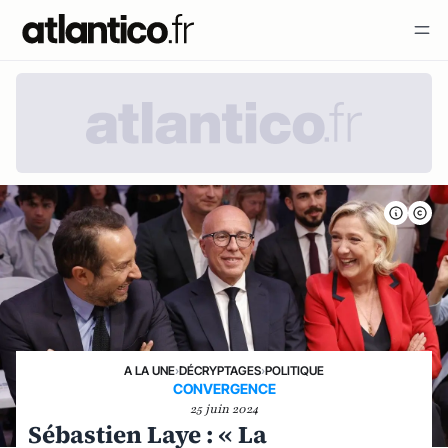
A LA UNE
›
DÉCRYPTAGES
›
POLITIQUE
CONVERGENCE
25 juin 2024
Sébastien Laye : « La