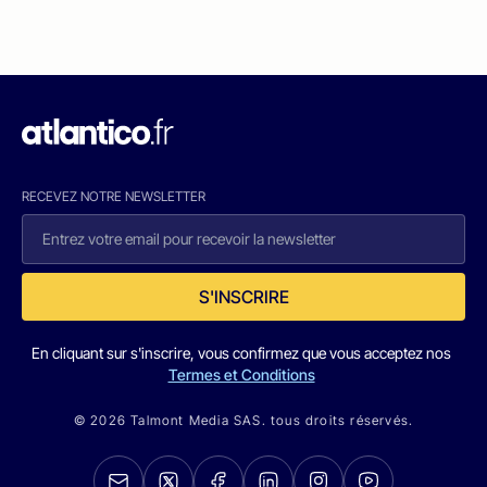
RECEVEZ NOTRE NEWSLETTER
S'INSCRIRE
En cliquant sur s'inscrire, vous confirmez que vous acceptez nos
Termes et Conditions
© 2026 Talmont Media SAS. tous droits réservés.