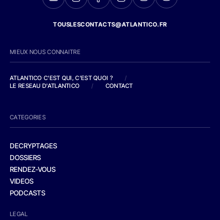
TOUSLESCONTACTS@ATLANTICO.FR
MIEUX NOUS CONNAITRE
ATLANTICO C'EST QUI, C'EST QUOI ?
/
LE RESEAU D'ATLANTICO
/
CONTACT
CATEGORIES
DECRYPTAGES
DOSSIERS
RENDEZ-VOUS
VIDEOS
PODCASTS
LEGAL