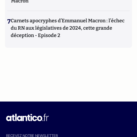
Macron
7
Carnets apocryphes d’Emmanuel Macron : l’échec
du RN aux législatives de 2024, cette grande
déception - Episode 2
RECEVEZ NOTRE NEWSLETTER