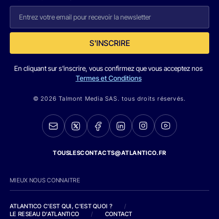
S'INSCRIRE
En cliquant sur s'inscrire, vous confirmez que vous acceptez nos
Termes et Conditions
© 2026 Talmont Media SAS. tous droits réservés.
TOUSLESCONTACTS@ATLANTICO.FR
MIEUX NOUS CONNAITRE
ATLANTICO C'EST QUI, C'EST QUOI ?
/
LE RESEAU D'ATLANTICO
/
CONTACT