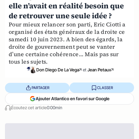
elle n’avait en réalité besoin que
de retrouver une seule idée ?
Pour mieux relancer son parti, Eric Ciotti a
organisé des états généraux de la droite ce
samedi 10 juin 2023. A bien des égards, la
droite de gouvernement peut se vanter
d’une certaine cohérence… Mais pas sur
tous les sujets.
Don Diego De La Vega
et
Jean Petaux
PARTAGER
CLASSER
Ajouter Atlantico en favori sur Google
Écoutez cet article
0:00min