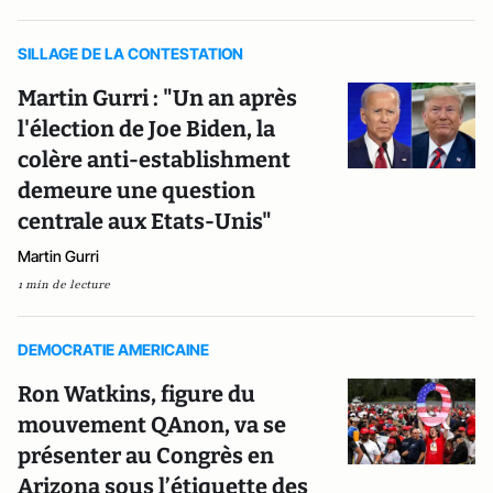
SILLAGE DE LA CONTESTATION
Martin Gurri : "Un an après
l'élection de Joe Biden, la
colère anti-establishment
demeure une question
centrale aux Etats-Unis"
Martin Gurri
1 min de lecture
DEMOCRATIE AMERICAINE
Ron Watkins, figure du
mouvement QAnon, va se
présenter au Congrès en
Arizona sous l’étiquette des