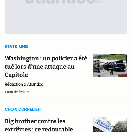
ETATS-UNIS
Washington : un policier a été
tué lors d'une attaque au
Capitole
Rédaction d'Atlantico
1 min de lecture
CHOIX CORNELIEN
Big brother contre les
extrêmes : ce redoutable