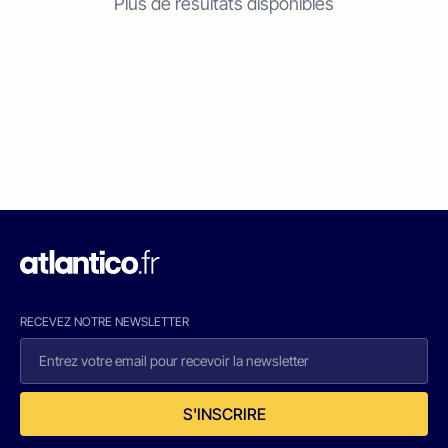
Plus de résultats disponibles
RECEVEZ NOTRE NEWSLETTER
S'INSCRIRE