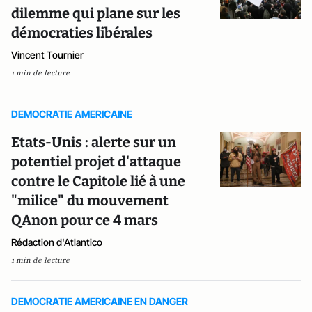
dilemme qui plane sur les
démocraties libérales
Vincent Tournier
1 min de lecture
DEMOCRATIE AMERICAINE
Etats-Unis : alerte sur un
potentiel projet d'attaque
contre le Capitole lié à une
"milice" du mouvement
QAnon pour ce 4 mars
Rédaction d'Atlantico
1 min de lecture
DEMOCRATIE AMERICAINE EN DANGER