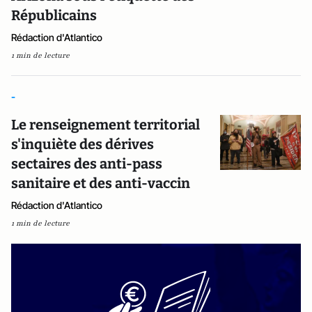
Républicains
Rédaction d'Atlantico
1 min de lecture
-
Le renseignement territorial
s'inquiète des dérives
sectaires des anti-pass
sanitaire et des anti-vaccin
Rédaction d'Atlantico
1 min de lecture