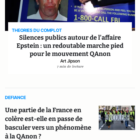
THEORIES DU COMPLOT
Silences publics autour de l’affaire
Epstein : un redoutable marche pied
pour le mouvement QAnon
Art Jipson
7 min de lecture
DEFIANCE
Une partie de la France en
colère est-elle en passe de
basculer vers un phénomène
à la QAnon ?