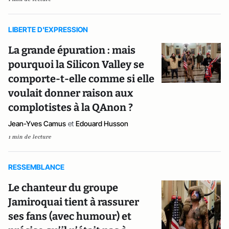
LIBERTE D'EXPRESSION
La grande épuration : mais
pourquoi la Silicon Valley se
comporte-t-elle comme si elle
voulait donner raison aux
complotistes à la QAnon ?
Jean-Yves Camus
et
Edouard Husson
1 min de lecture
RESSEMBLANCE
Le chanteur du groupe
Jamiroquai tient à rassurer
ses fans (avec humour) et