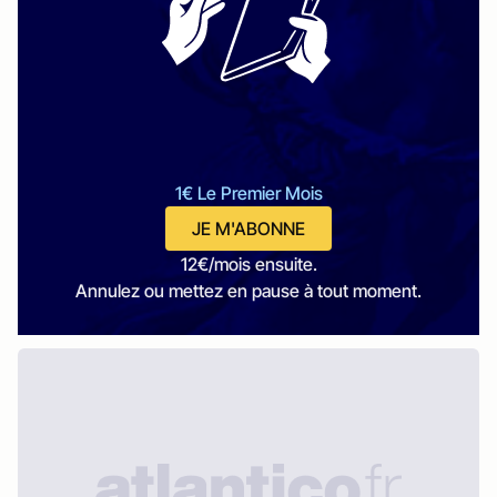
1€ Le Premier Mois
JE M'ABONNE
12€/mois ensuite.
Annulez ou mettez en pause à tout moment.