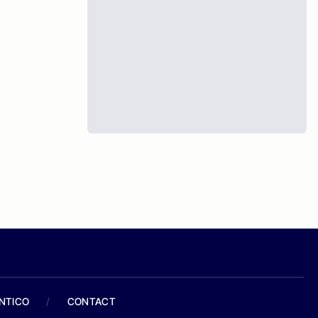
ANTICO
/
CONTACT