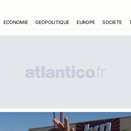
ECONOMIE
GEOPOLITIQUE
EUROPE
SOCIETE