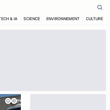
TECH & IA
SCIENCE
ENVIRONNEMENT
CULTURE