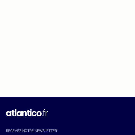
RECEVEZ NOTRE NEWSLETTER