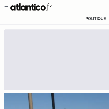
POLITIQUE