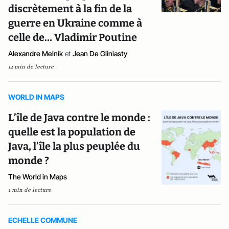
discrètement à la fin de la
guerre en Ukraine comme à
celle de… Vladimir Poutine
Alexandre Melnik
et
Jean De Gliniasty
14 min de lecture
WORLD IN MAPS
L’île de Java contre le monde :
quelle est la population de
Java, l’île la plus peuplée du
monde ?
The World in Maps
1 min de lecture
ECHELLE COMMUNE