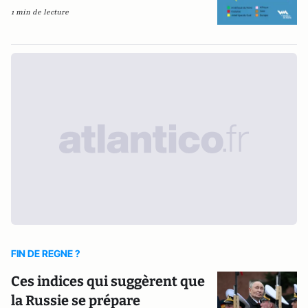
1 min de lecture
FIN DE REGNE ?
Ces indices qui suggèrent que
la Russie se prépare