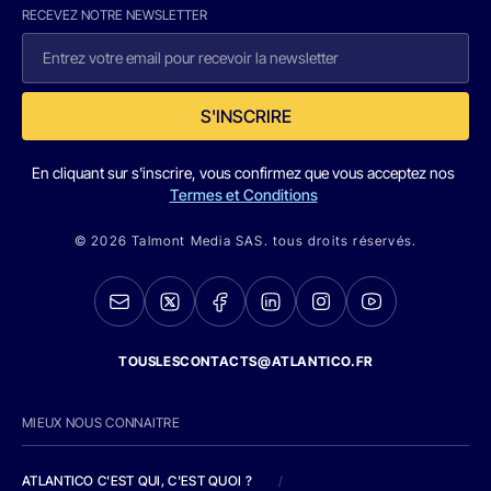
RECEVEZ NOTRE NEWSLETTER
S'INSCRIRE
En cliquant sur s'inscrire, vous confirmez que vous acceptez nos
Termes et Conditions
© 2026 Talmont Media SAS. tous droits réservés.
TOUSLESCONTACTS@ATLANTICO.FR
MIEUX NOUS CONNAITRE
ATLANTICO C'EST QUI, C'EST QUOI ?
/