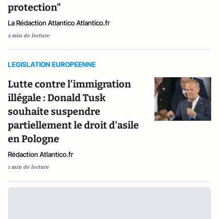
protection"
La Rédaction Atlantico Atlantico.fr
2 min de lecture
LEGISLATION EUROPEENNE
Lutte contre l’immigration
illégale : Donald Tusk
souhaite suspendre
partiellement le droit d'asile
en Pologne
Rédaction Atlantico.fr
1 min de lecture