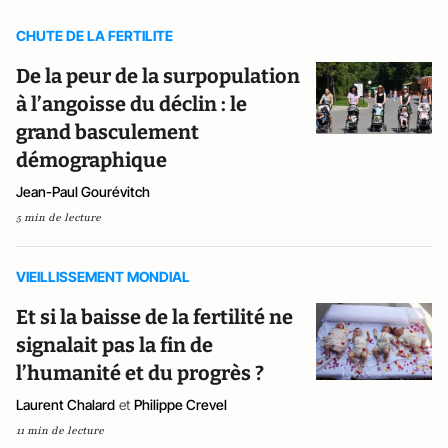
CHUTE DE LA FERTILITE
De la peur de la surpopulation
à l’angoisse du déclin : le
grand basculement
démographique
Jean-Paul Gourévitch
5 min de lecture
VIEILLISSEMENT MONDIAL
Et si la baisse de la fertilité ne
signalait pas la fin de
l’humanité et du progrès ?
Laurent Chalard
et
Philippe Crevel
11 min de lecture