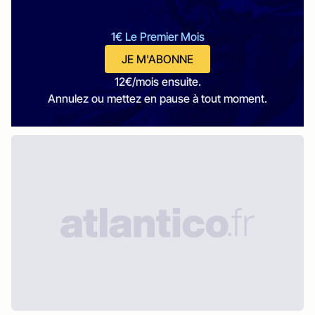
1€ Le Premier Mois
JE M'ABONNE
12€/mois ensuite.
Annulez ou mettez en pause à tout moment.