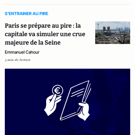
S'ENTRAINER AU PIRE
Paris se prépare au pire : la
capitale va simuler une crue
majeure de la Seine
Emmanuel Cahour
3 min de lecture