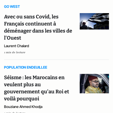
GO WEST
Avec ou sans Covid, les
Français continuent à
déménager dans les villes de
l’Ouest
Laurent Chalard
1 min de lecture
POPULATION ENDEUILLEE
Séisme : les Marocains en
veulent plus au
gouvernement qu’au Roi et
voilà pourquoi
Bouziane Ahmed Khodja