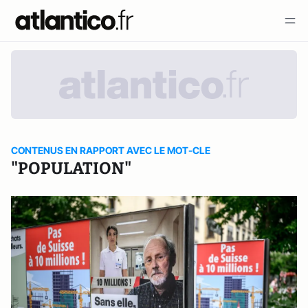
CONTENUS EN RAPPORT AVEC LE MOT-CLE
"POPULATION"