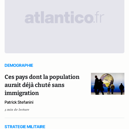
DEMOGRAPHIE
Ces pays dont la population
aurait déjà chuté sans
immigration
Patrick Stefanini
5 min de lecture
STRATEGIE MILITAIRE