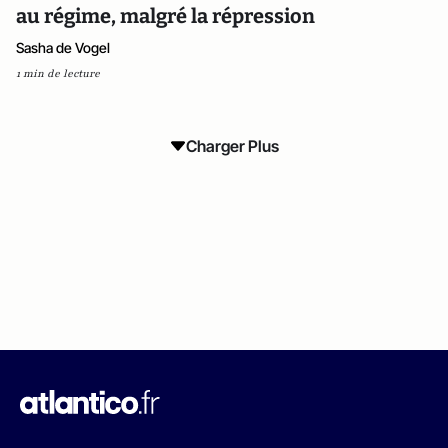
au régime, malgré la répression
Sasha de Vogel
1 min de lecture
Charger Plus