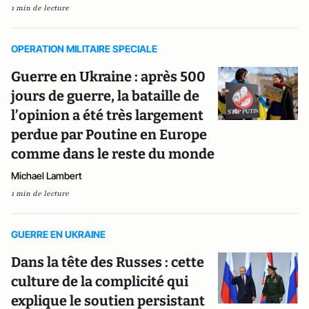
1 min de lecture
OPERATION MILITAIRE SPECIALE
Guerre en Ukraine : après 500
jours de guerre, la bataille de
l’opinion a été très largement
perdue par Poutine en Europe
comme dans le reste du monde
Michael Lambert
1 min de lecture
GUERRE EN UKRAINE
Dans la tête des Russes : cette
culture de la complicité qui
explique le soutien persistant