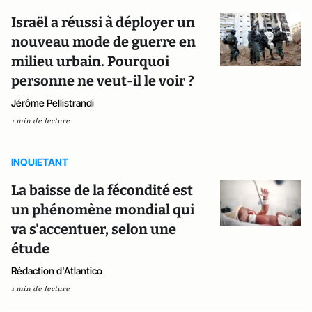
Israël a réussi à déployer un
nouveau mode de guerre en
milieu urbain. Pourquoi
personne ne veut-il le voir ?
Jérôme Pellistrandi
1 min de lecture
INQUIETANT
La baisse de la fécondité est
un phénomène mondial qui
va s'accentuer, selon une
étude
Rédaction d'Atlantico
1 min de lecture