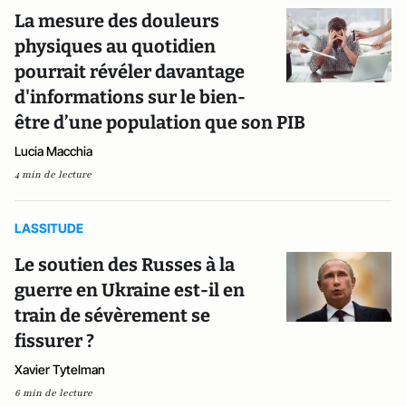
La mesure des douleurs
physiques au quotidien
pourrait révéler davantage
d'informations sur le bien-
être d’une population que son PIB
Lucia Macchia
4 min de lecture
LASSITUDE
Le soutien des Russes à la
guerre en Ukraine est-il en
train de sévèrement se
fissurer ?
Xavier Tytelman
6 min de lecture