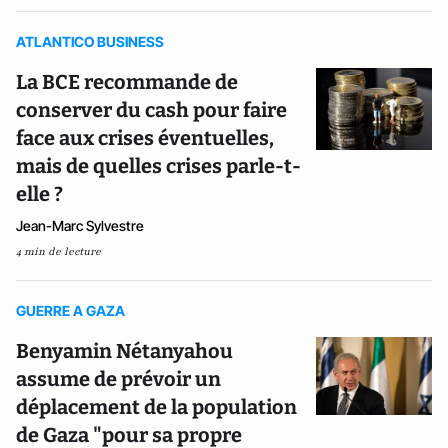
ATLANTICO BUSINESS
La BCE recommande de
conserver du cash pour faire
face aux crises éventuelles,
mais de quelles crises parle-t-
elle ?
Jean-Marc Sylvestre
4 min de lecture
GUERRE A GAZA
Benyamin Nétanyahou
assume de prévoir un
déplacement de la population
de Gaza "pour sa propre