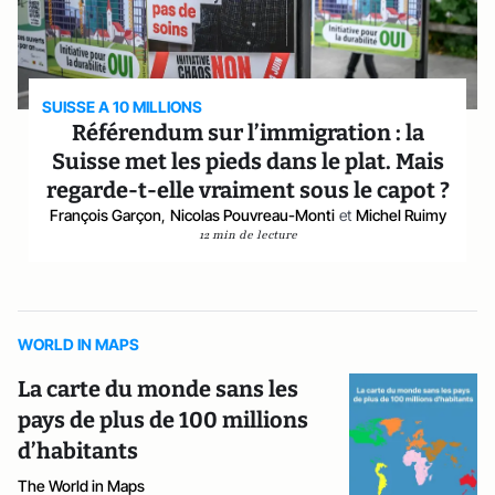
SUISSE A 10 MILLIONS
Référendum sur l’immigration : la
Suisse met les pieds dans le plat. Mais
regarde-t-elle vraiment sous le capot ?
François Garçon
,
Nicolas Pouvreau-Monti
et
Michel Ruimy
12 min de lecture
WORLD IN MAPS
La carte du monde sans les
pays de plus de 100 millions
d’habitants
The World in Maps