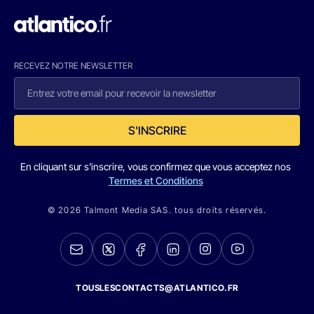
RECEVEZ NOTRE NEWSLETTER
S'INSCRIRE
En cliquant sur s'inscrire, vous confirmez que vous acceptez nos
Termes et Conditions
© 2026 Talmont Media SAS. tous droits réservés.
TOUSLESCONTACTS@ATLANTICO.FR