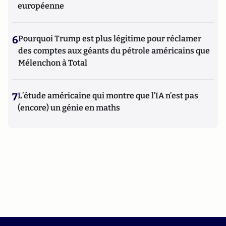
européenne
6
Pourquoi Trump est plus légitime pour réclamer
des comptes aux géants du pétrole américains que
Mélenchon à Total
7
L’étude américaine qui montre que l’IA n’est pas
(encore) un génie en maths