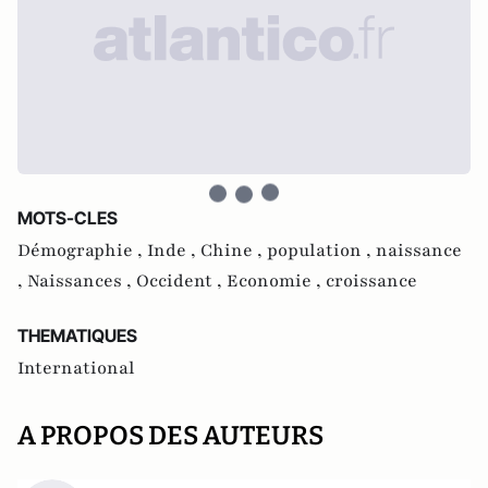
MOTS-CLES
Démographie ,
Inde ,
Chine ,
population ,
naissance
,
Naissances ,
Occident ,
Economie ,
croissance
THEMATIQUES
International
A PROPOS DES AUTEURS