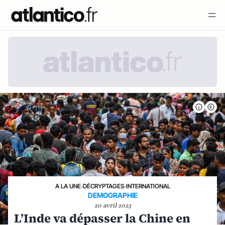
A LA UNE
›
DÉCRYPTAGES
›
INTERNATIONAL
DEMOGRAPHIE
20 avril 2023
L’Inde va dépasser la Chine en