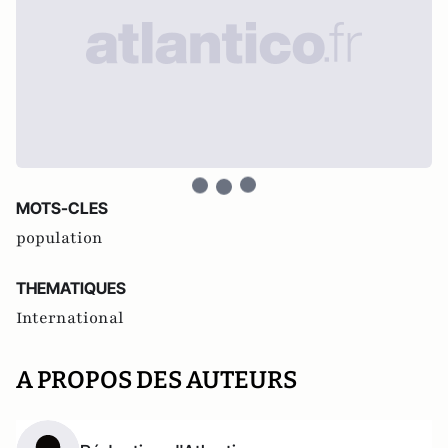
MOTS-CLES
population
THEMATIQUES
International
A PROPOS DES AUTEURS