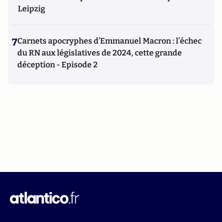
Leipzig
7
Carnets apocryphes d’Emmanuel Macron : l’échec
du RN aux législatives de 2024, cette grande
déception - Episode 2