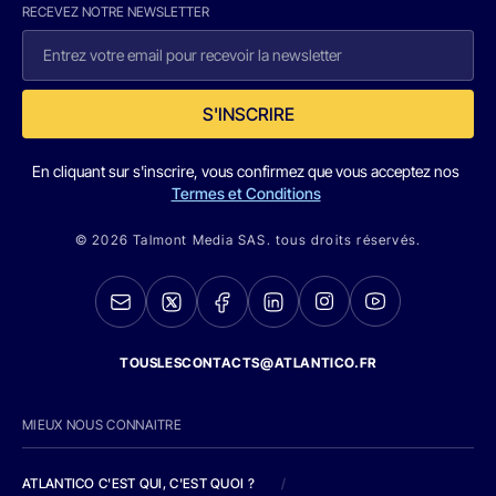
RECEVEZ NOTRE NEWSLETTER
S'INSCRIRE
En cliquant sur s'inscrire, vous confirmez que vous acceptez nos
Termes et Conditions
© 2026 Talmont Media SAS. tous droits réservés.
TOUSLESCONTACTS@ATLANTICO.FR
MIEUX NOUS CONNAITRE
ATLANTICO C'EST QUI, C'EST QUOI ?
/