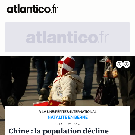
A LA UNE
›
PÉPITES
›
INTERNATIONAL
NATALITE EN BERNE
17 janvier 2023
Chine : la population décline