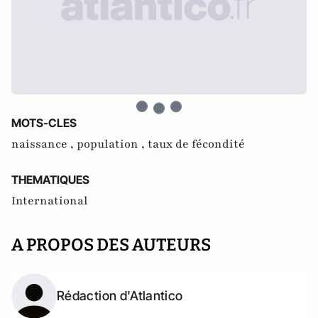
MOTS-CLES
naissance ,
population ,
taux de fécondité
THEMATIQUES
International
A PROPOS DES AUTEURS
Rédaction d'Atlantico