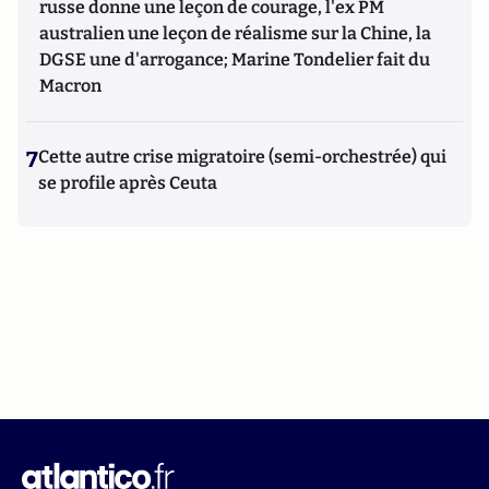
russe donne une leçon de courage, l'ex PM
australien une leçon de réalisme sur la Chine, la
DGSE une d'arrogance; Marine Tondelier fait du
Macron
7
Cette autre crise migratoire (semi-orchestrée) qui
se profile après Ceuta