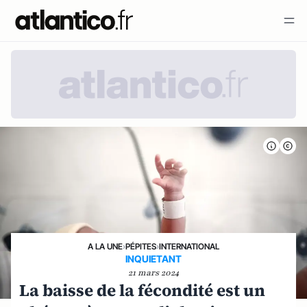
A LA UNE
›
PÉPITES
›
INTERNATIONAL
INQUIETANT
21 mars 2024
La baisse de la fécondité est un