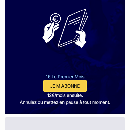
1€ Le Premier Mois
JE M'ABONNE
12€/mois ensuite.
Annulez ou mettez en pause à tout moment.