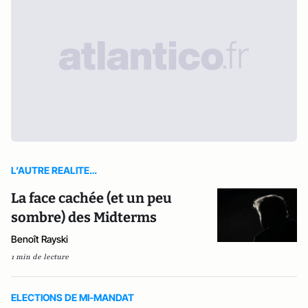
L’AUTRE REALITE…
La face cachée (et un peu
sombre) des Midterms
Benoît Rayski
1 min de lecture
ELECTIONS DE MI-MANDAT