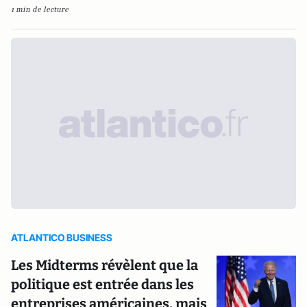
1 min de lecture
ATLANTICO BUSINESS
Les Midterms révèlent que la
politique est entrée dans les
entreprises américaines, mais