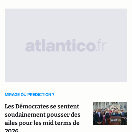
MIRAGE OU PREDICTION ?
Les Démocrates se sentent
soudainement pousser des
ailes pour les mid terms de
2026