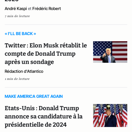
André Kaspi
et
Frédéric Robert
7 min de lecture
« I’LL BE BACK »
Twitter : Elon Musk rétablit le
compte de Donald Trump
après un sondage
Rédaction d'Atlantico
1 min de lecture
MAKE AMERICA GREAT AGAIN
Etats-Unis : Donald Trump
annonce sa candidature à la
présidentielle de 2024