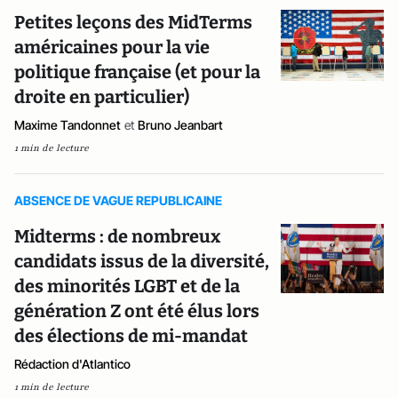
Petites leçons des MidTerms
américaines pour la vie
politique française (et pour la
droite en particulier)
Maxime Tandonnet
et
Bruno Jeanbart
1 min de lecture
ABSENCE DE VAGUE REPUBLICAINE
Midterms : de nombreux
candidats issus de la diversité,
des minorités LGBT et de la
génération Z ont été élus lors
des élections de mi-mandat
Rédaction d'Atlantico
1 min de lecture