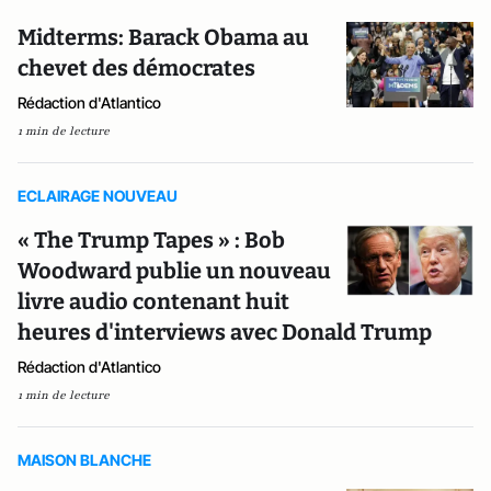
Midterms: Barack Obama au
chevet des démocrates
Rédaction d'Atlantico
1 min de lecture
ECLAIRAGE NOUVEAU
« The Trump Tapes » : Bob
Woodward publie un nouveau
livre audio contenant huit
heures d'interviews avec Donald Trump
Rédaction d'Atlantico
1 min de lecture
MAISON BLANCHE