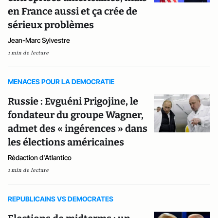
en France aussi et ça crée de
sérieux problèmes
Jean-Marc Sylvestre
1 min de lecture
MENACES POUR LA DEMOCRATIE
Russie : Evguéni Prigojine, le
fondateur du groupe Wagner,
admet des « ingérences » dans
les élections américaines
Rédaction d'Atlantico
1 min de lecture
REPUBLICAINS VS DEMOCRATES