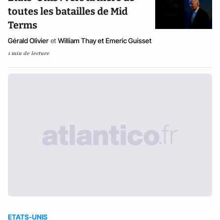
toutes les batailles de Mid
Terms
Gérald Olivier
et
William Thay et Emeric Guisset
1 min de lecture
ETATS-UNIS