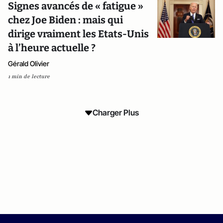
Signes avancés de « fatigue »
chez Joe Biden : mais qui
dirige vraiment les Etats-Unis
à l’heure actuelle ?
Gérald Olivier
1 min de lecture
Charger Plus