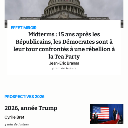
EFFET MIROIR
Midterms : 15 ans après les
Républicains, les Démocrates sont à
leur tour confrontés à une rébellion à
la Tea Party
Jean-Eric Branaa
5 min de lecture
PROSPECTIVES 2026
2026, année Trump
Cyrille Bret
4 min de lecture