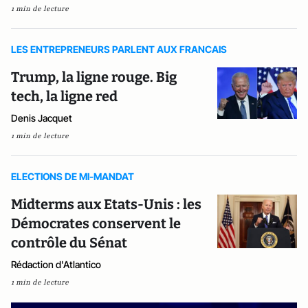
1 min de lecture
LES ENTREPRENEURS PARLENT AUX FRANCAIS
Trump, la ligne rouge. Big
tech, la ligne red
Denis Jacquet
1 min de lecture
ELECTIONS DE MI-MANDAT
Midterms aux Etats-Unis : les
Démocrates conservent le
contrôle du Sénat
Rédaction d'Atlantico
1 min de lecture