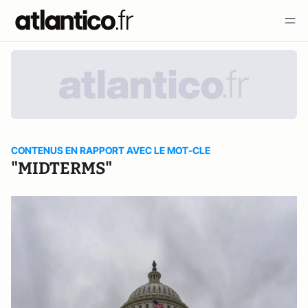
CONTENUS EN RAPPORT AVEC LE MOT-CLE
"MIDTERMS"