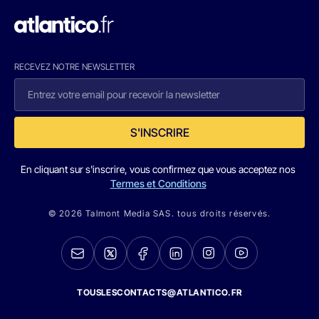
RECEVEZ NOTRE NEWSLETTER
S'INSCRIRE
En cliquant sur s'inscrire, vous confirmez que vous acceptez nos
Termes et Conditions
© 2026 Talmont Media SAS. tous droits réservés.
TOUSLESCONTACTS@ATLANTICO.FR