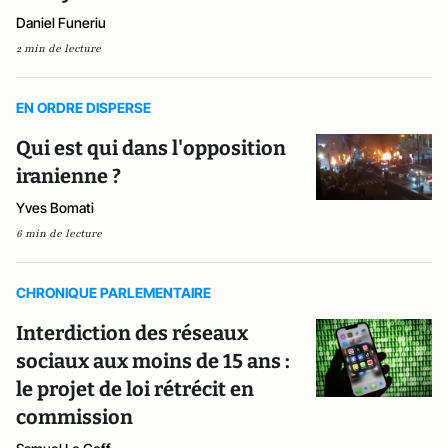
Daniel Funeriu
2 min de lecture
EN ORDRE DISPERSE
Qui est qui dans l'opposition
iranienne ?
Yves Bomati
6 min de lecture
CHRONIQUE PARLEMENTAIRE
Interdiction des réseaux
sociaux aux moins de 15 ans :
le projet de loi rétrécit en
commission