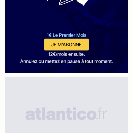
1€ Le Premier Mois
JE M'ABONNE
12€/mois ensuite.
Annulez ou mettez en pause à tout moment.