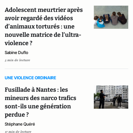
Adolescent meurtrier après
avoir regardé des vidéos
d’animaux torturés : une
nouvelle matrice de l’ultra-
violence ?
Sabine Duflo
5 min de lecture
UNE VIOLENCE ORDINAIRE
Fusillade à Nantes : les
mineurs des narco trafics
sont-ils une génération
perdue ?
Stéphane Quéré
17 min de lecture