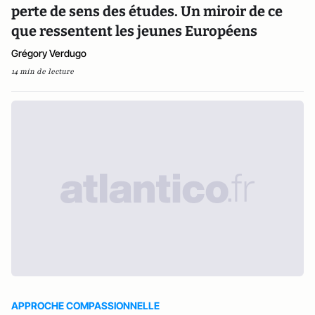
perte de sens des études. Un miroir de ce
que ressentent les jeunes Européens
Grégory Verdugo
14 min de lecture
APPROCHE COMPASSIONNELLE