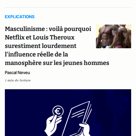
EXPLICATIONS
Masculinisme : voilà pourquoi
Netflix et Louis Theroux
surestiment lourdement
l’influence réelle de la
manosphère sur les jeunes hommes
Pascal Neveu
7 min de lecture