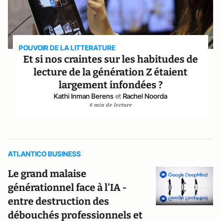
POUVOIR DE LA LITTERATURE
Et si nos craintes sur les habitudes de
lecture de la génération Z étaient
largement infondées ?
Kathi Inman Berens
et
Rachel Noorda
6 min de lecture
ATLANTICO BUSINESS
Le grand malaise
générationnel face à l'IA -
entre destruction des
débouchés professionnels et