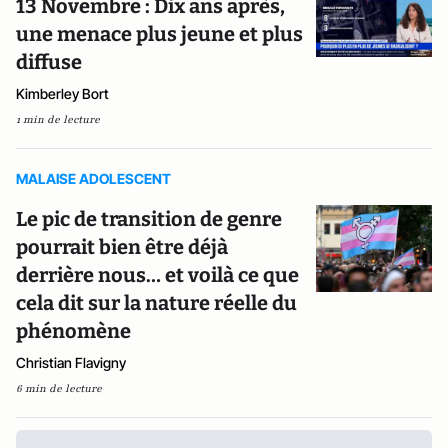
13 Novembre : Dix ans après,
une menace plus jeune et plus
diffuse
Kimberley Bort
1 min de lecture
MALAISE ADOLESCENT
Le pic de transition de genre
pourrait bien être déjà
derrière nous… et voilà ce que
cela dit sur la nature réelle du
phénomène
Christian Flavigny
6 min de lecture