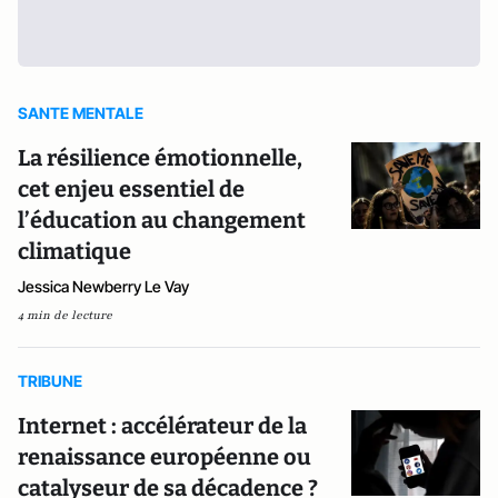
SANTE MENTALE
La résilience émotionnelle,
cet enjeu essentiel de
l’éducation au changement
climatique
Jessica Newberry Le Vay
4 min de lecture
TRIBUNE
Internet : accélérateur de la
renaissance européenne ou
catalyseur de sa décadence ?