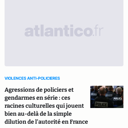
VIOLENCES ANTI-POLICIERES
Agressions de policiers et
gendarmes en série : ces
racines culturelles qui jouent
bien au-delà de la simple
dilution de l’autorité en France