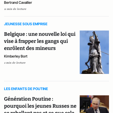
Bertrand Cavallier
11 min de lecture
JEUNESSE SOUS EMPRISE
Belgique : une nouvelle loi qui
vise à frapper les gangs qui
enrôlent des mineurs
Kimberley Bort
2 min de lecture
LES ENFANTS DE POUTINE
Génération Poutine :
pourquoi les jeunes Russes ne