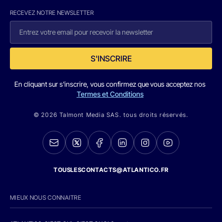
RECEVEZ NOTRE NEWSLETTER
S'INSCRIRE
En cliquant sur s'inscrire, vous confirmez que vous acceptez nos
Termes et Conditions
© 2026 Talmont Media SAS. tous droits réservés.
TOUSLESCONTACTS@ATLANTICO.FR
MIEUX NOUS CONNAITRE