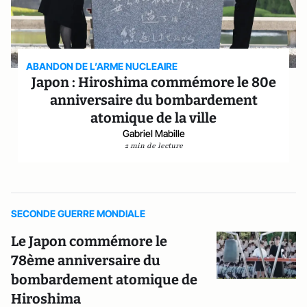
ABANDON DE L’ARME NUCLEAIRE
Japon : Hiroshima commémore le 80e
anniversaire du bombardement
atomique de la ville
Gabriel Mabille
2 min de lecture
SECONDE GUERRE MONDIALE
Le Japon commémore le
78ème anniversaire du
bombardement atomique de
Hiroshima