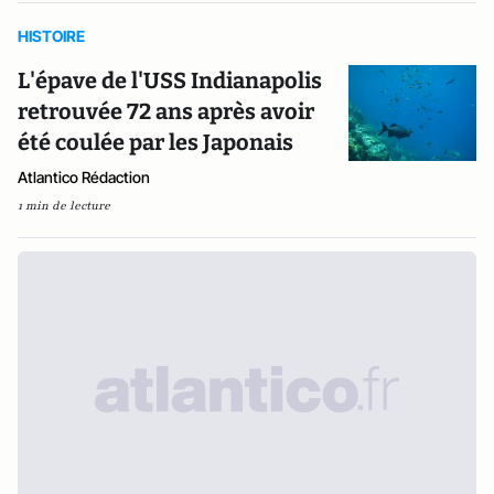
HISTOIRE
L'épave de l'USS Indianapolis
retrouvée 72 ans après avoir
été coulée par les Japonais
Atlantico Rédaction
1 min de lecture