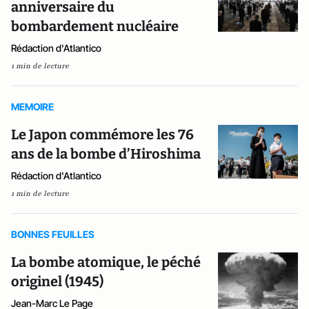
anniversaire du
bombardement nucléaire
Rédaction d'Atlantico
1 min de lecture
MEMOIRE
Le Japon commémore les 76
ans de la bombe d’Hiroshima
Rédaction d'Atlantico
1 min de lecture
BONNES FEUILLES
La bombe atomique, le péché
originel (1945)
Jean-Marc Le Page