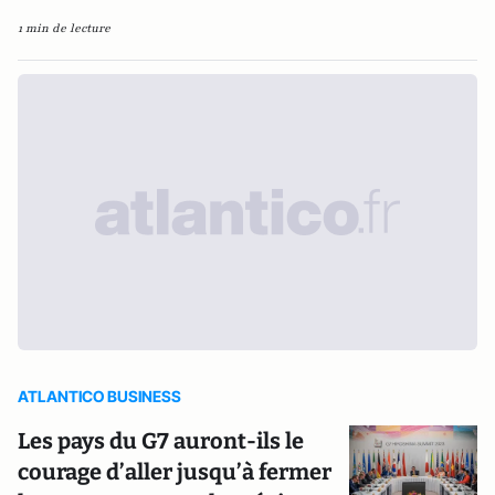
1 min de lecture
ATLANTICO BUSINESS
Les pays du G7 auront-ils le
courage d’aller jusqu’à fermer