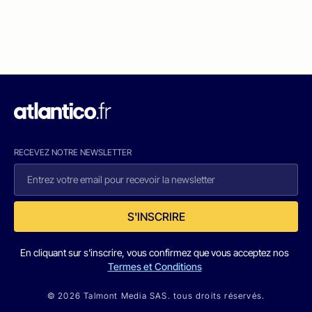
RECEVEZ NOTRE NEWSLETTER
S'INSCRIRE
En cliquant sur s'inscrire, vous confirmez que vous acceptez nos
Termes et Conditions
© 2026 Talmont Media SAS. tous droits réservés.