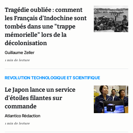
Tragédie oubliée : comment
les Français d'Indochine sont
tombés dans une "trappe
mémorielle" lors de la
décolonisation
Guillaume Zeller
1 min de lecture
REVOLUTION TECHNOLOGIQUE ET SCIENTIFIQUE
Le Japon lance un service
d'étoiles filantes sur
commande
Atlantico Rédaction
1 min de lecture