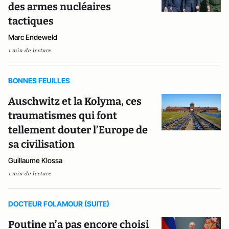
des armes nucléaires
tactiques
Marc Endeweld
1 min de lecture
BONNES FEUILLES
Auschwitz et la Kolyma, ces
traumatismes qui font
tellement douter l’Europe de
sa civilisation
Guillaume Klossa
1 min de lecture
DOCTEUR FOLAMOUR (SUITE)
Poutine n’a pas encore choisi