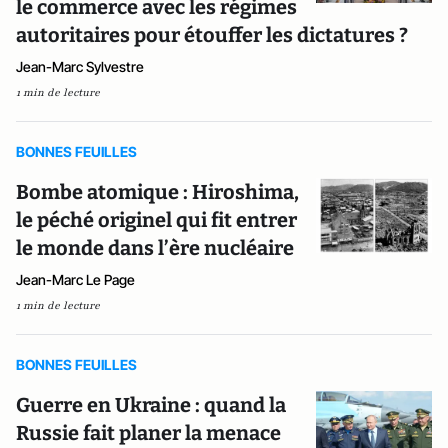
le commerce avec les régimes
autoritaires pour étouffer les dictatures ?
Jean-Marc Sylvestre
1 min de lecture
BONNES FEUILLES
Bombe atomique : Hiroshima,
le péché originel qui fit entrer
le monde dans l’ère nucléaire
Jean-Marc Le Page
1 min de lecture
BONNES FEUILLES
Guerre en Ukraine : quand la
Russie fait planer la menace