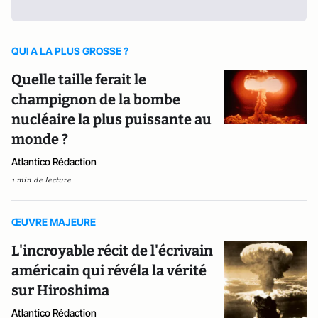
QUI A LA PLUS GROSSE ?
Quelle taille ferait le
champignon de la bombe
nucléaire la plus puissante au
monde ?
Atlantico Rédaction
1 min de lecture
ŒUVRE MAJEURE
L'incroyable récit de l'écrivain
américain qui révéla la vérité
sur Hiroshima
Atlantico Rédaction