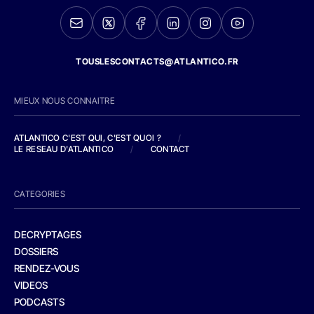
TOUSLESCONTACTS@ATLANTICO.FR
MIEUX NOUS CONNAITRE
ATLANTICO C'EST QUI, C'EST QUOI ?
/
LE RESEAU D'ATLANTICO
/
CONTACT
CATEGORIES
DECRYPTAGES
DOSSIERS
RENDEZ-VOUS
VIDEOS
PODCASTS