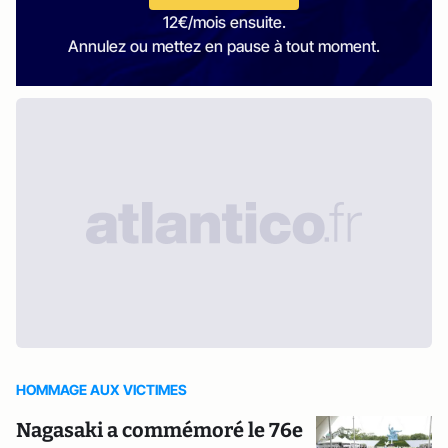
12€/mois ensuite.
Annulez ou mettez en pause à tout moment.
HOMMAGE AUX VICTIMES
Nagasaki a commémoré le 76e