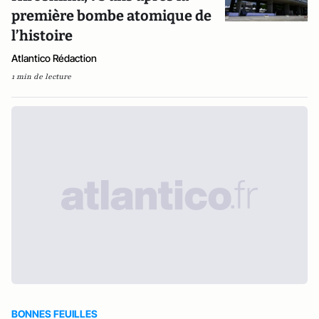
première bombe atomique de
l’histoire
Atlantico Rédaction
1 min de lecture
BONNES FEUILLES