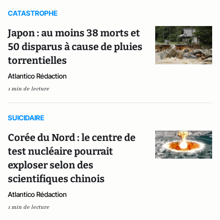
CATASTROPHE
Japon : au moins 38 morts et
50 disparus à cause de pluies
torrentielles
Atlantico Rédaction
1 min de lecture
SUICIDAIRE
Corée du Nord : le centre de
test nucléaire pourrait
exploser selon des
scientifiques chinois
Atlantico Rédaction
1 min de lecture