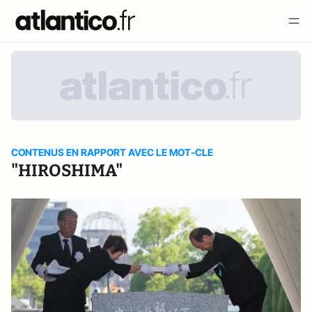
CONTENUS EN RAPPORT AVEC LE MOT-CLE
"HIROSHIMA"