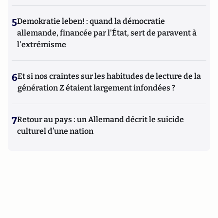
5
Demokratie leben! : quand la démocratie
allemande, financée par l'État, sert de paravent à
l'extrémisme
6
Et si nos craintes sur les habitudes de lecture de la
génération Z étaient largement infondées ?
7
Retour au pays : un Allemand décrit le suicide
culturel d’une nation