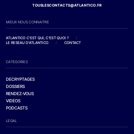
TOUSLESCONTACTS@ATLANTICO.FR
MIEUX NOUS CONNAITRE
ATLANTICO C'EST QUI, C'EST QUOI ?
/
LE RESEAU D'ATLANTICO
/
CONTACT
CATEGORIES
DECRYPTAGES
DOSSIERS
RENDEZ-VOUS
VIDEOS
PODCASTS
LEGAL