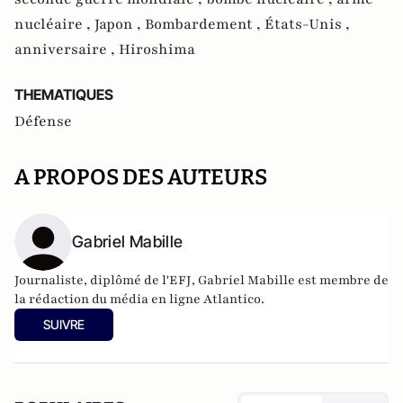
nucléaire ,
Japon ,
Bombardement ,
États-Unis ,
anniversaire ,
Hiroshima
THEMATIQUES
Défense
A PROPOS DES AUTEURS
Gabriel Mabille
Journaliste, diplômé de l'EFJ, Gabriel Mabille est membre de
la rédaction du média en ligne Atlantico.
SUIVRE