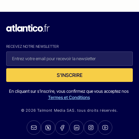
RECEVEZ NOTRE NEWSLETTER
S'INSCRIRE
En cliquant sur s'inscrire, vous confirmez que vous acceptez nos
Termes et Conditions
© 2026 Talmont Media SAS. tous droits réservés.