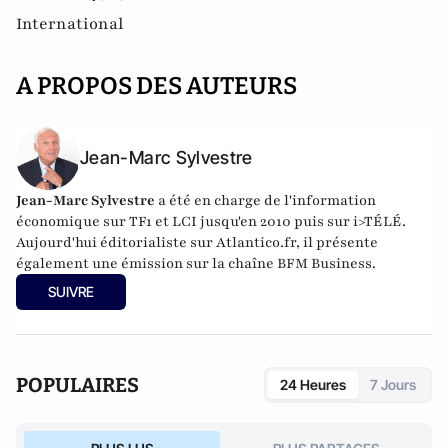
International
A PROPOS DES AUTEURS
Jean-Marc Sylvestre
Jean-Marc Sylvestre
a été en charge de l'information
économique sur TF1 et LCI jusqu'en 2010 puis sur i>TÉLÉ.
Aujourd'hui éditorialiste sur Atlantico.fr, il présente
également une émission sur la chaîne BFM Business.
SUIVRE
POPULAIRES
24 Heures
7 Jours