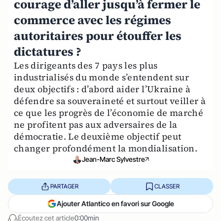
courage d’aller jusqu’à fermer le
commerce avec les régimes
autoritaires pour étouffer les
dictatures ?
Les dirigeants des 7 pays les plus
industrialisés du monde s’entendent sur
deux objectifs : d’abord aider l’Ukraine à
défendre sa souveraineté et surtout veiller à
ce que les progrès de l’économie de marché
ne profitent pas aux adversaires de la
démocratie. Le deuxième objectif peut
changer profondément la mondialisation.
Jean-Marc Sylvestre
PARTAGER
CLASSER
Ajouter Atlantico en favori sur Google
Écoutez cet article
0:00min