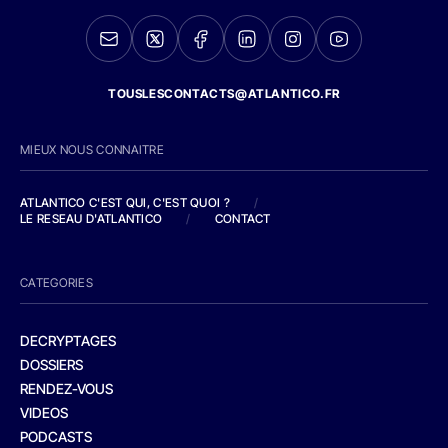
TOUSLESCONTACTS@ATLANTICO.FR
MIEUX NOUS CONNAITRE
ATLANTICO C'EST QUI, C'EST QUOI ?
/
LE RESEAU D'ATLANTICO
/
CONTACT
CATEGORIES
DECRYPTAGES
DOSSIERS
RENDEZ-VOUS
VIDEOS
PODCASTS