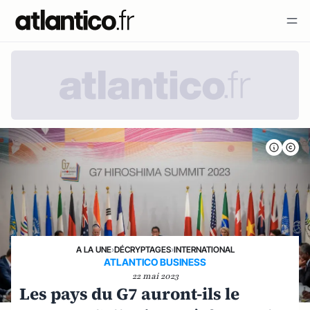
A LA UNE
›
DÉCRYPTAGES
›
INTERNATIONAL
ATLANTICO BUSINESS
22 mai 2023
Les pays du G7 auront-ils le