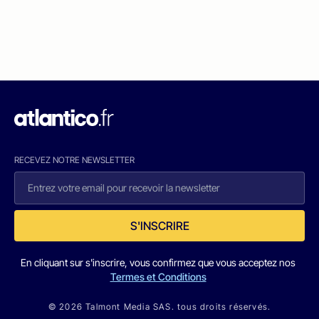
RECEVEZ NOTRE NEWSLETTER
S'INSCRIRE
En cliquant sur s'inscrire, vous confirmez que vous acceptez nos
Termes et Conditions
© 2026 Talmont Media SAS. tous droits réservés.