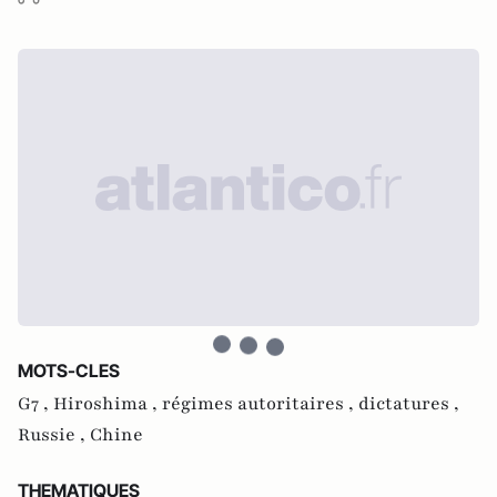
MOTS-CLES
G7 ,
Hiroshima ,
régimes autoritaires ,
dictatures ,
Russie ,
Chine
THEMATIQUES