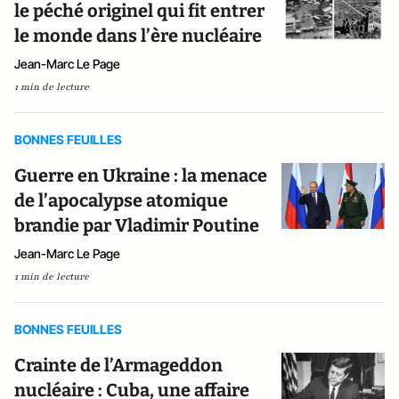
le péché originel qui fit entrer
le monde dans l’ère nucléaire
Jean-Marc Le Page
1 min de lecture
BONNES FEUILLES
Guerre en Ukraine : la menace
de l’apocalypse atomique
brandie par Vladimir Poutine
Jean-Marc Le Page
1 min de lecture
BONNES FEUILLES
Crainte de l’Armageddon
nucléaire : Cuba, une affaire