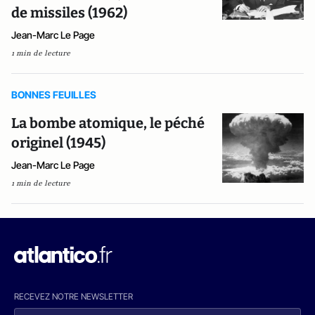
de missiles (1962)
Jean-Marc Le Page
1 min de lecture
BONNES FEUILLES
La bombe atomique, le péché
originel (1945)
Jean-Marc Le Page
1 min de lecture
RECEVEZ NOTRE NEWSLETTER