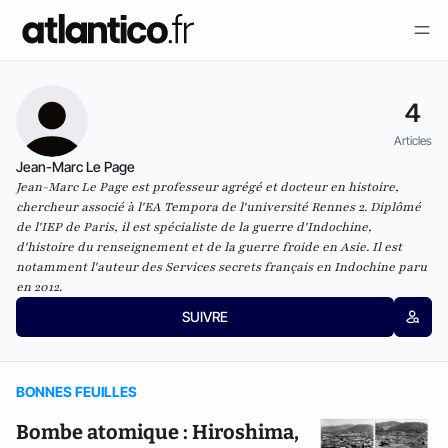
4
Articles
Jean-Marc Le Page
Jean-Marc Le Page est professeur agrégé et docteur en histoire,
chercheur associé à l'EA Tempora de l'université Rennes 2. Diplômé
de l'IEP de Paris, il est spécialiste de la guerre d'Indochine,
d'histoire du renseignement et de la guerre froide en Asie. Il est
notamment l'auteur des Services secrets français en Indochine paru
en 2012.
SUIVRE
BONNES FEUILLES
Bombe atomique : Hiroshima,