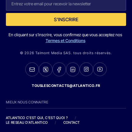
S'INSCRIRE
En cliquant sur s'inscrire, vous confirmez que vous acceptez nos
Termes et Conditions
© 2026 Talmont Media SAS. tous droits réservés.
TOUSLESCONTACTS@ATLANTICO.FR
MIEUX NOUS CONNAITRE
ATLANTICO C'EST QUI, C'EST QUOI ?
/
LE RESEAU D'ATLANTICO
/
CONTACT