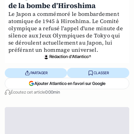
de la bombe d’Hiroshima
Le Japon a commémoré le bombardement
atomique de 1945 à Hiroshima. Le Comité
olympique a refusé l'appel d'une minute de
silence aux Jeux Olympiques de Tokyo qui
se déroulent actuellement au Japon, lui
préférant un hommage universel.
Rédaction d'Atlantico
PARTAGER
CLASSER
Ajouter Atlantico en favori sur Google
Écoutez cet article
0:00min