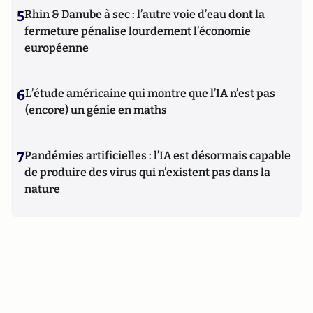
5
Rhin & Danube à sec : l’autre voie d’eau dont la
fermeture pénalise lourdement l’économie
européenne
6
L’étude américaine qui montre que l’IA n’est pas
(encore) un génie en maths
7
Pandémies artificielles : l’IA est désormais capable
de produire des virus qui n’existent pas dans la
nature