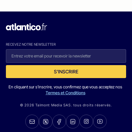
RECEVEZ NOTRE NEWSLETTER
S'INSCRIRE
En cliquant sur s'inscrire, vous confirmez que vous acceptez nos
Termes et Conditions
© 2026 Talmont Media SAS. tous droits réservés.