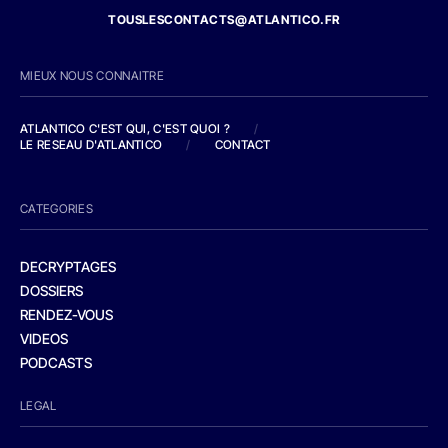
TOUSLESCONTACTS@ATLANTICO.FR
MIEUX NOUS CONNAITRE
ATLANTICO C'EST QUI, C'EST QUOI ?
/
LE RESEAU D'ATLANTICO
/
CONTACT
CATEGORIES
DECRYPTAGES
DOSSIERS
RENDEZ-VOUS
VIDEOS
PODCASTS
LEGAL