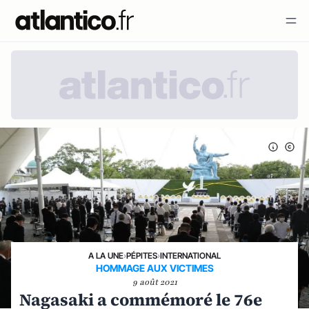
A LA UNE
›
PÉPITES
›
INTERNATIONAL
HOMMAGE AUX VICTIMES
9 août 2021
Nagasaki a commémoré le 76e