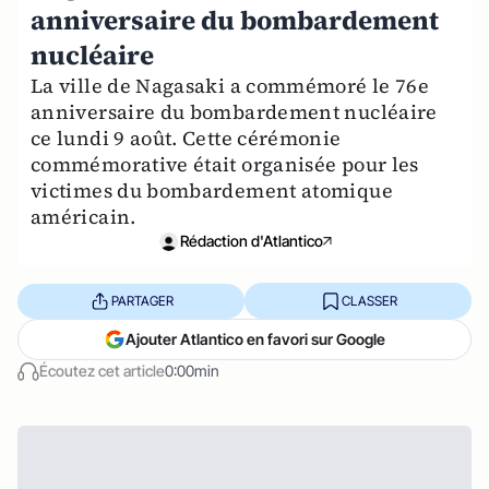
anniversaire du bombardement
nucléaire
La ville de Nagasaki a commémoré le 76e
anniversaire du bombardement nucléaire
ce lundi 9 août. Cette cérémonie
commémorative était organisée pour les
victimes du bombardement atomique
américain.
Rédaction d'Atlantico
PARTAGER
CLASSER
Ajouter Atlantico en favori sur Google
Écoutez cet article
0:00min