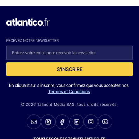
RECEVEZ NOTRE NEWSLETTER
S'INSCRIRE
En cliquant sur s'inscrire, vous confirmez que vous acceptez nos
Termes et Conditions
© 2026 Talmont Media SAS. tous droits réservés.
TOUSLESCONTACTS@ATLANTICO.FR