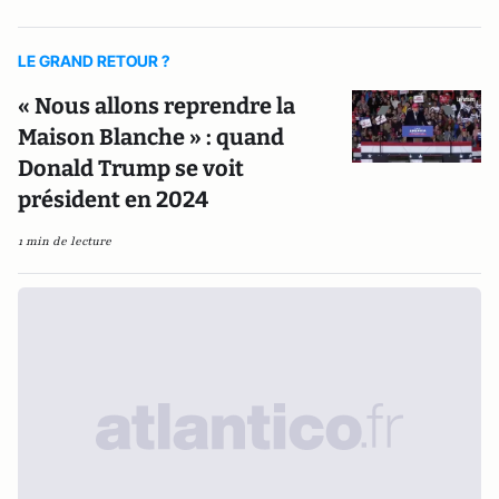
LE GRAND RETOUR ?
« Nous allons reprendre la
Maison Blanche » : quand
Donald Trump se voit
président en 2024
1 min de lecture