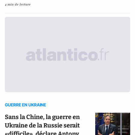
4 min de lecture
GUERRE EN UKRAINE
Sans la Chine, la guerre en
Ukraine de la Russie serait
«difficile», déclare Antony