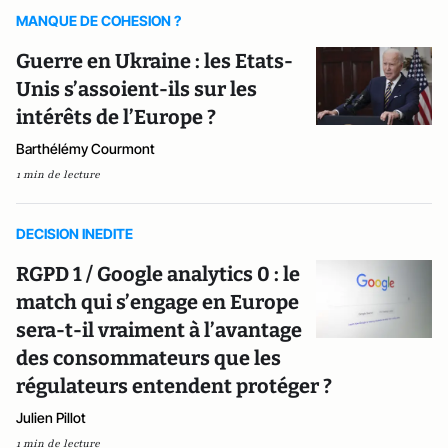
MANQUE DE COHESION ?
Guerre en Ukraine : les Etats-
Unis s’assoient-ils sur les
intérêts de l’Europe ?
Barthélémy Courmont
1 min de lecture
DECISION INEDITE
RGPD 1 / Google analytics 0 : le
match qui s’engage en Europe
sera-t-il vraiment à l’avantage
des consommateurs que les
régulateurs entendent protéger ?
Julien Pillot
1 min de lecture