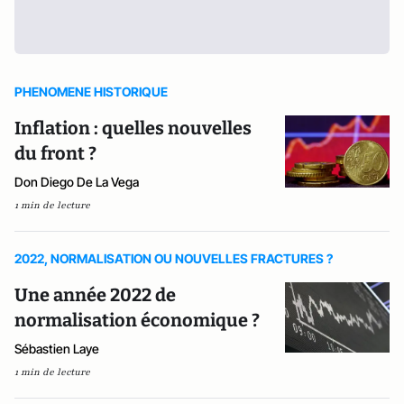
PHENOMENE HISTORIQUE
Inflation : quelles nouvelles
du front ?
Don Diego De La Vega
1 min de lecture
2022, NORMALISATION OU NOUVELLES FRACTURES ?
Une année 2022 de
normalisation économique ?
Sébastien Laye
1 min de lecture