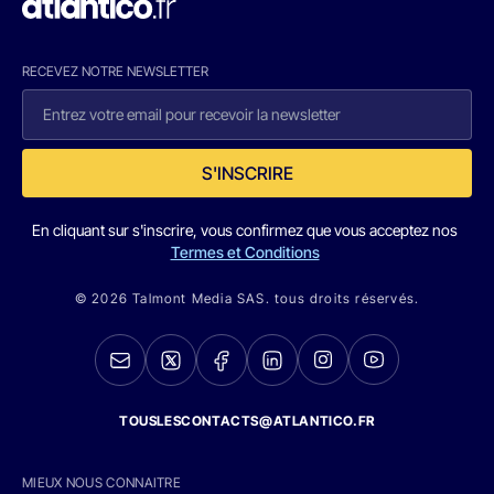
RECEVEZ NOTRE NEWSLETTER
S'INSCRIRE
En cliquant sur s'inscrire, vous confirmez que vous acceptez nos
Termes et Conditions
© 2026 Talmont Media SAS. tous droits réservés.
TOUSLESCONTACTS@ATLANTICO.FR
MIEUX NOUS CONNAITRE