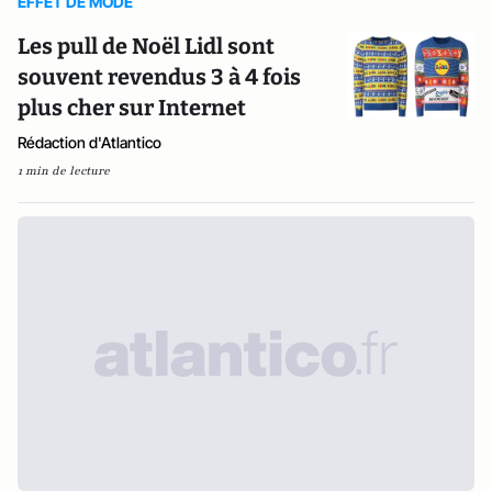
EFFET DE MODE
Les pull de Noël Lidl sont
souvent revendus 3 à 4 fois
plus cher sur Internet
Rédaction d'Atlantico
1 min de lecture