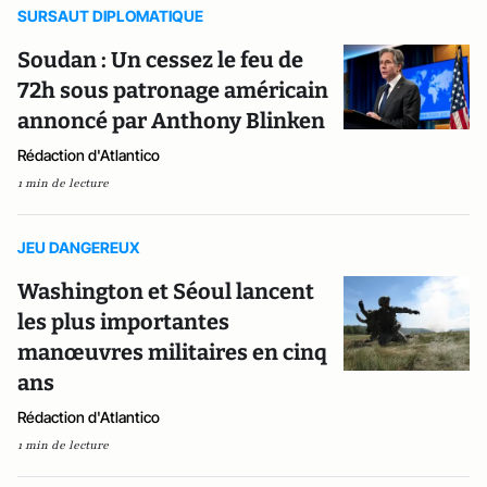
SURSAUT DIPLOMATIQUE
Soudan : Un cessez le feu de
72h sous patronage américain
annoncé par Anthony Blinken
Rédaction d'Atlantico
1 min de lecture
JEU DANGEREUX
Washington et Séoul lancent
les plus importantes
manœuvres militaires en cinq
ans
Rédaction d'Atlantico
1 min de lecture