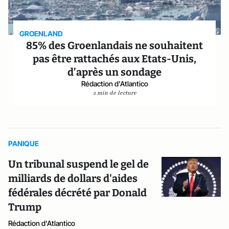
GROENLAND
85% des Groenlandais ne souhaitent
pas être rattachés aux Etats-Unis,
d’après un sondage
Rédaction d'Atlantico
2 min de lecture
PANIQUE
Un tribunal suspend le gel de
milliards de dollars d'aides
fédérales décrété par Donald
Trump
Rédaction d'Atlantico