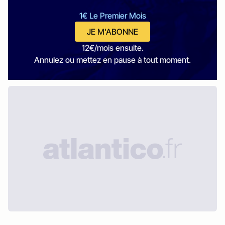
1€ Le Premier Mois
JE M'ABONNE
12€/mois ensuite.
Annulez ou mettez en pause à tout moment.