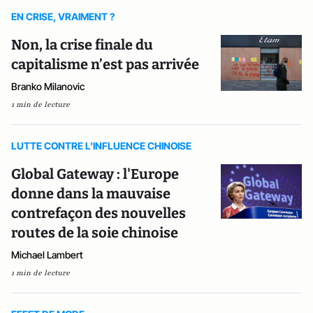
EN CRISE, VRAIMENT ?
Non, la crise finale du
capitalisme n’est pas arrivée
Branko Milanovic
1 min de lecture
LUTTE CONTRE L'INFLUENCE CHINOISE
Global Gateway : l'Europe
donne dans la mauvaise
contrefaçon des nouvelles
routes de la soie chinoise
Michael Lambert
1 min de lecture