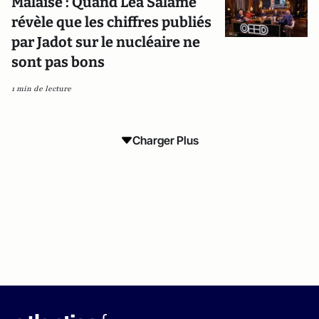
Malaise : Quand Léa Salamé
révèle que les chiffres publiés
par Jadot sur le nucléaire ne
sont pas bons
1 min de lecture
Charger Plus