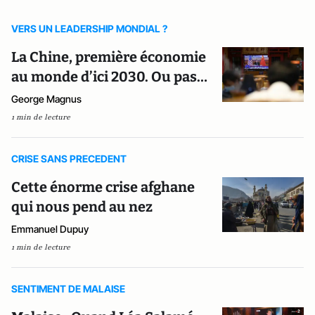
VERS UN LEADERSHIP MONDIAL ?
La Chine, première économie
au monde d’ici 2030. Ou pas…
George Magnus
1 min de lecture
CRISE SANS PRECEDENT
Cette énorme crise afghane
qui nous pend au nez
Emmanuel Dupuy
1 min de lecture
SENTIMENT DE MALAISE