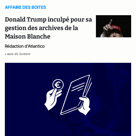
AFFAIRE DES BOITES
Donald Trump inculpé pour sa
gestion des archives de la
Maison Blanche
Rédaction d'Atlantico
1 min de lecture