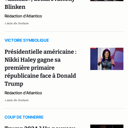
Blinken
Rédaction d'Atlantico
1 min de lecture
VICTOIRE SYMBOLIQUE
Présidentielle américaine :
Nikki Haley gagne sa
première primaire
républicaine face à Donald
Trump
Rédaction d'Atlantico
1 min de lecture
COUP DE TONNERRE