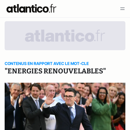
CONTENUS EN RAPPORT AVEC LE MOT-CLE
"ENERGIES RENOUVELABLES"