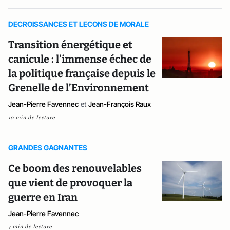
DECROISSANCES ET LECONS DE MORALE
Transition énergétique et
canicule : l’immense échec de
la politique française depuis le
Grenelle de l’Environnement
Jean-Pierre Favennec
et
Jean-François Raux
10 min de lecture
GRANDES GAGNANTES
Ce boom des renouvelables
que vient de provoquer la
guerre en Iran
Jean-Pierre Favennec
7 min de lecture