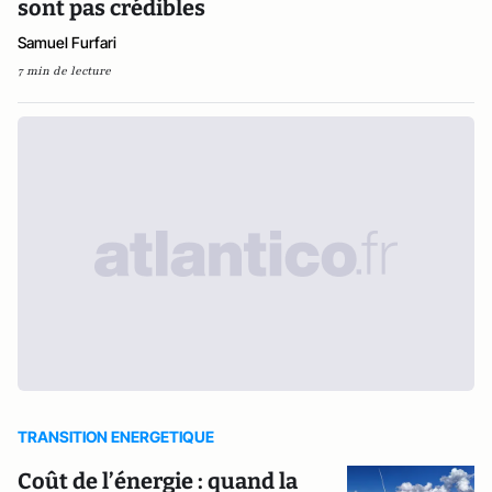
sont pas crédibles
Samuel Furfari
7 min de lecture
TRANSITION ENERGETIQUE
Coût de l’énergie : quand la