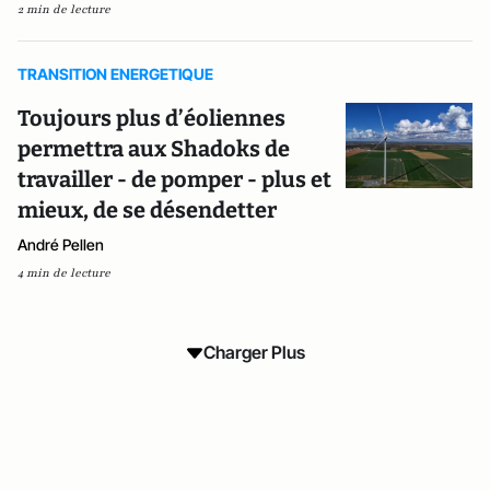
2 min de lecture
TRANSITION ENERGETIQUE
Toujours plus d’éoliennes
permettra aux Shadoks de
travailler - de pomper - plus et
mieux, de se désendetter
André Pellen
4 min de lecture
Charger Plus