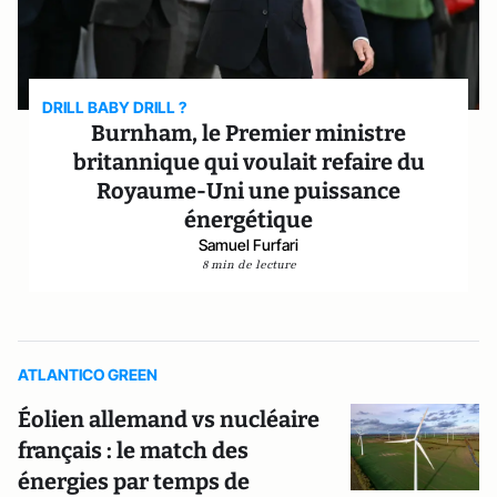
DRILL BABY DRILL ?
Burnham, le Premier ministre
britannique qui voulait refaire du
Royaume-Uni une puissance
énergétique
Samuel Furfari
8 min de lecture
ATLANTICO GREEN
Éolien allemand vs nucléaire
français : le match des
énergies par temps de