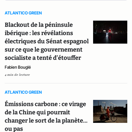
ATLANTICO GREEN
Blackout de la péninsule
ibérique : les révélations
électriques du Sénat espagnol
sur ce que le gouvernement
socialiste a tenté d’étouffer
Fabien Bouglé
4 min de lecture
ATLANTICO GREEN
Émissions carbone : ce virage
de la Chine qui pourrait
changer le sort de la planète…
ou pas