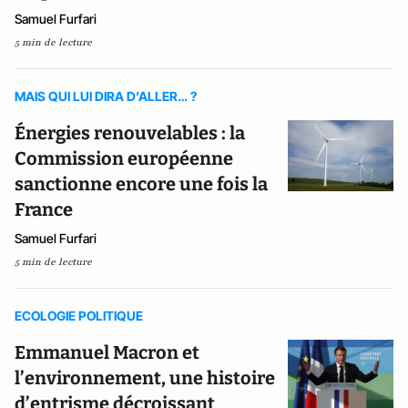
Samuel Furfari
5 min de lecture
MAIS QUI LUI DIRA D’ALLER… ?
Énergies renouvelables : la
Commission européenne
sanctionne encore une fois la
France
Samuel Furfari
5 min de lecture
ECOLOGIE POLITIQUE
Emmanuel Macron et
l’environnement, une histoire
d’entrisme décroissant