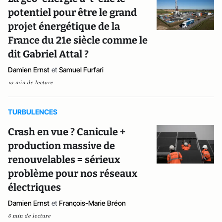
potentiel pour être le grand
projet énergétique de la
France du 21e siècle comme le
dit Gabriel Attal ?
Damien Ernst
et
Samuel Furfari
10 min de lecture
TURBULENCES
Crash en vue ? Canicule +
production massive de
renouvelables = sérieux
problème pour nos réseaux
électriques
Damien Ernst
et
François-Marie Bréon
6 min de lecture