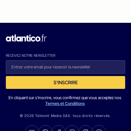
RECEVEZ NOTRE NEWSLETTER
S'INSCRIRE
En cliquant sur s'inscrire, vous confirmez que vous acceptez nos
Termes et Conditions
© 2026 Talmont Media SAS. tous droits réservés.