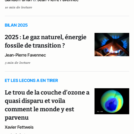
10 min de lecture
BILAN 2025
2025 : Le gaz naturel, énergie
fossile de transition ?
Jean-Pierre Favennec
3 min de lecture
ET LES LECONS A EN TIRER
Le trou de la couche d’ozone a
quasi disparu et voila
comment le monde y est
parvenu
Xavier Fettweis