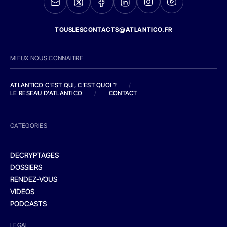
TOUSLESCONTACTS@ATLANTICO.FR
MIEUX NOUS CONNAITRE
ATLANTICO C'EST QUI, C'EST QUOI ?
/
LE RESEAU D'ATLANTICO
/
CONTACT
CATEGORIES
DECRYPTAGES
DOSSIERS
RENDEZ-VOUS
VIDEOS
PODCASTS
LEGAL