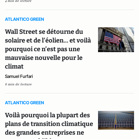
4 min de lecture
ATLANTICO GREEN
Wall Street se détourne du
solaire et de l’éolien… et voilà
pourquoi ce n’est pas une
mauvaise nouvelle pour le
climat
Samuel Furfari
6 min de lecture
ATLANTICO GREEN
Voilà pourquoi la plupart des
plans de transition climatique
des grandes entreprises ne