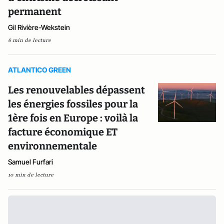
permanent
Gil Rivière-Wekstein
6 min de lecture
ATLANTICO GREEN
Les renouvelables dépassent
les énergies fossiles pour la
1ère fois en Europe : voilà la
facture économique ET
environnementale
Samuel Furfari
10 min de lecture