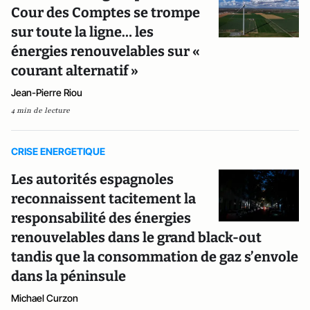
Cour des Comptes se trompe
sur toute la ligne… les
énergies renouvelables sur «
courant alternatif »
Jean-Pierre Riou
4 min de lecture
CRISE ENERGETIQUE
Les autorités espagnoles
reconnaissent tacitement la
responsabilité des énergies
renouvelables dans le grand black-out
tandis que la consommation de gaz s’envole
dans la péninsule
Michael Curzon