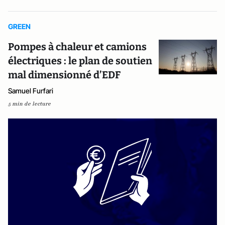
GREEN
Pompes à chaleur et camions
électriques : le plan de soutien
mal dimensionné d’EDF
Samuel Furfari
5 min de lecture