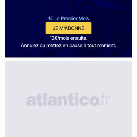
1€ Le Premier Mois
JE M'ABONNE
12€/mois ensuite.
Annulez ou mettez en pause à tout moment.