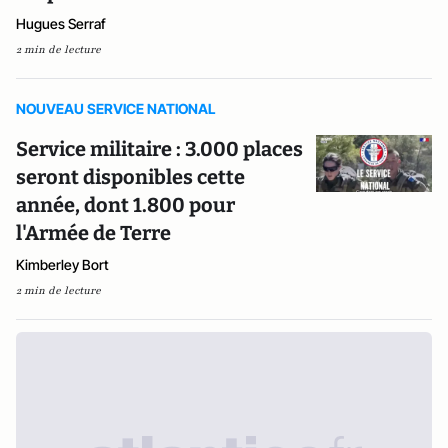
Hugues Serraf
2 min de lecture
NOUVEAU SERVICE NATIONAL
Service militaire : 3.000 places
seront disponibles cette
année, dont 1.800 pour
l'Armée de Terre
Kimberley Bort
2 min de lecture