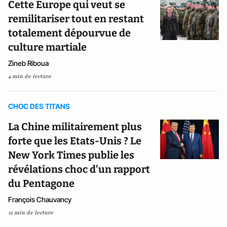
Cette Europe qui veut se
remilitariser tout en restant
totalement dépourvue de
culture martiale
Zineb Riboua
4 min de lecture
CHOC DES TITANS
La Chine militairement plus
forte que les Etats-Unis ? Le
New York Times publie les
révélations choc d’un rapport
du Pentagone
François Chauvancy
12 min de lecture