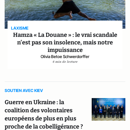
LAXISME
Hamza « La Douane » : le vrai scandale
n’est pas son insolence, mais notre
impuissance
Olivia Betoe Schwerdorffer
6 min de lecture
SOUTIEN AVEC KIEV
Guerre en Ukraine : la
coalition des volontaires
européens de plus en plus
proche de la cobelligérance ?