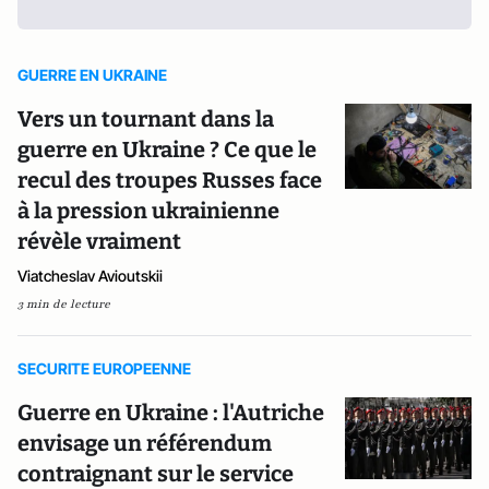
GUERRE EN UKRAINE
Vers un tournant dans la
guerre en Ukraine ? Ce que le
recul des troupes Russes face
à la pression ukrainienne
révèle vraiment
Viatcheslav Avioutskii
3 min de lecture
SECURITE EUROPEENNE
Guerre en Ukraine : l'Autriche
envisage un référendum
contraignant sur le service