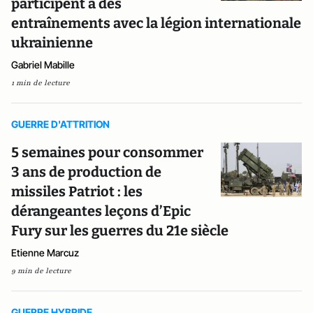
participent à des
entraînements avec la légion internationale
ukrainienne
Gabriel Mabille
1 min de lecture
GUERRE D'ATTRITION
5 semaines pour consommer
3 ans de production de
missiles Patriot : les
dérangeantes leçons d’Epic
Fury sur les guerres du 21e siècle
Etienne Marcuz
9 min de lecture
GUERRE HYBRIDE