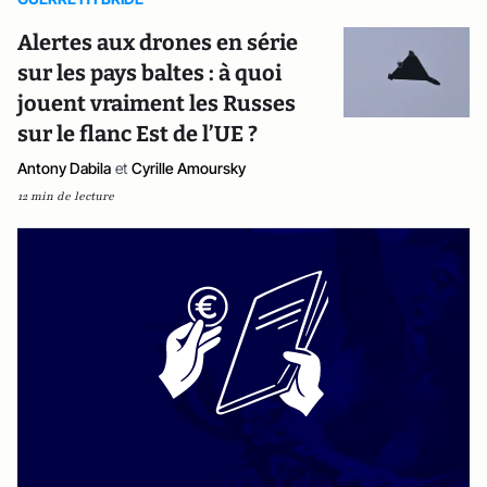
Alertes aux drones en série
sur les pays baltes : à quoi
jouent vraiment les Russes
sur le flanc Est de l’UE ?
Antony Dabila
et
Cyrille Amoursky
12 min de lecture