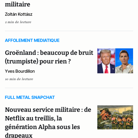
militaire
Zoltán Kottász
2 min de lecture
AFFOLEMENT MEDIATIQUE
Groënland : beaucoup de bruit
(trumpiste) pour rien ?
Yves Bourdillon
10 min de lecture
FULL METAL SNAPCHAT
Nouveau service militaire : de
Netflix au treillis, la
génération Alpha sous les
drapeaux