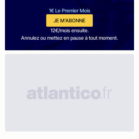
1€ Le Premier Mois
JE M'ABONNE
12€/mois ensuite.
Annulez ou mettez en pause à tout moment.