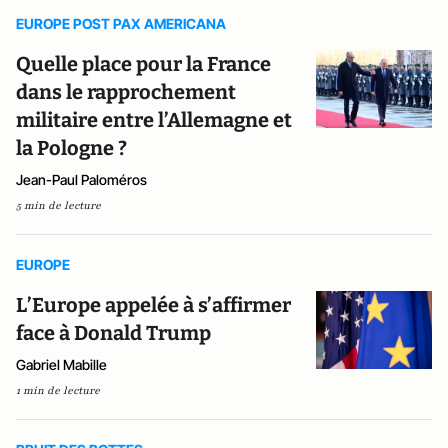
EUROPE POST PAX AMERICANA
Quelle place pour la France
dans le rapprochement
militaire entre l’Allemagne et
la Pologne ?
Jean-Paul Paloméros
5 min de lecture
EUROPE
L’Europe appelée à s’affirmer
face à Donald Trump
Gabriel Mabille
1 min de lecture