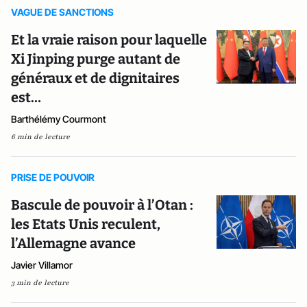
VAGUE DE SANCTIONS
Et la vraie raison pour laquelle
Xi Jinping purge autant de
généraux et de dignitaires
est…
Barthélémy Courmont
6 min de lecture
PRISE DE POUVOIR
Bascule de pouvoir à l’Otan :
les Etats Unis reculent,
l’Allemagne avance
Javier Villamor
3 min de lecture