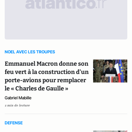
NOEL AVEC LES TROUPES
Emmanuel Macron donne son
feu vert à la construction d'un
porte-avions pour remplacer
le « Charles de Gaulle »
Gabriel Mabille
2 min de lecture
DEFENSE