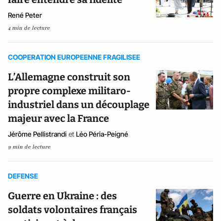
René Peter
4 min de lecture
COOPERATION EUROPEENNE FRAGILISEE
L’Allemagne construit son
propre complexe militaro-
industriel dans un découplage
majeur avec la France
Jérôme Pellistrandi
et
Léo Péria-Peigné
9 min de lecture
DEFENSE
Guerre en Ukraine : des
soldats volontaires français