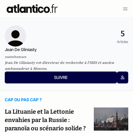
5
Articles
Jean De Gliniasty
contributeurs
Jean De Gliniasty est directeur de recherche à l'IRIS et ancien
ambassadeur à Moscou.
SUIVRE
CAP OU PAS CAP ?
La Lituanie et la Lettonie
envahies par la Russie :
paranoïa ou scénario solide ?