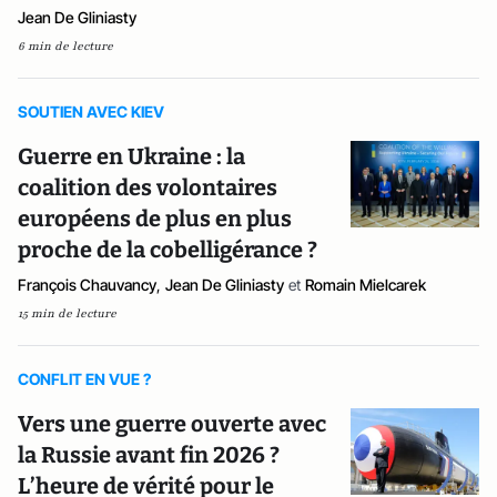
Jean De Gliniasty
6 min de lecture
SOUTIEN AVEC KIEV
Guerre en Ukraine : la
coalition des volontaires
européens de plus en plus
proche de la cobelligérance ?
François Chauvancy
,
Jean De Gliniasty
et
Romain Mielcarek
15 min de lecture
CONFLIT EN VUE ?
Vers une guerre ouverte avec
la Russie avant fin 2026 ?
L’heure de vérité pour le