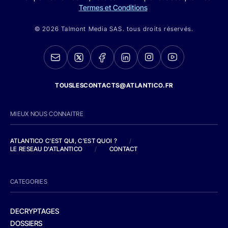
Termes et Conditions
© 2026 Talmont Media SAS. tous droits réservés.
TOUSLESCONTACTS@ATLANTICO.FR
MIEUX NOUS CONNAITRE
ATLANTICO C'EST QUI, C'EST QUOI ?
/
LE RESEAU D'ATLANTICO
/
CONTACT
CATEGORIES
DECRYPTAGES
DOSSIERS