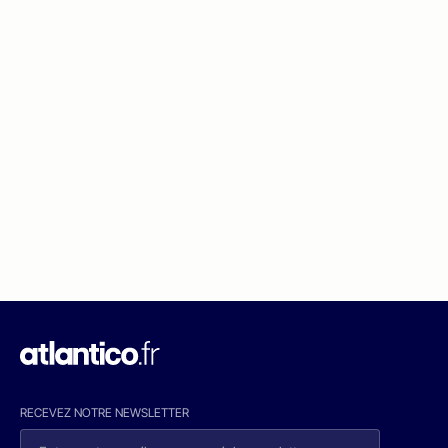
RECEVEZ NOTRE NEWSLETTER