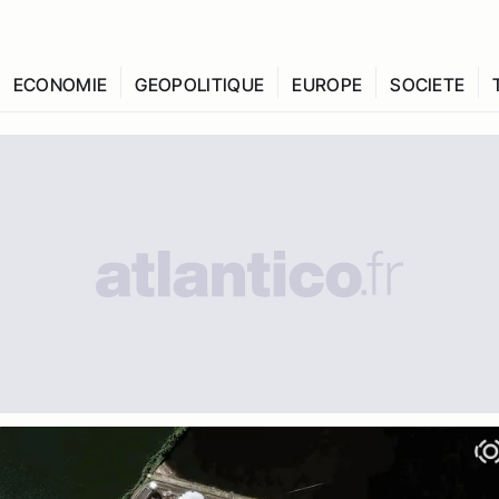
ECONOMIE
GEOPOLITIQUE
EUROPE
SOCIETE