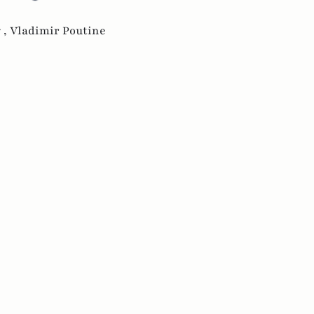
 ,
Vladimir Poutine