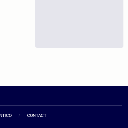
ANTICO
/
CONTACT