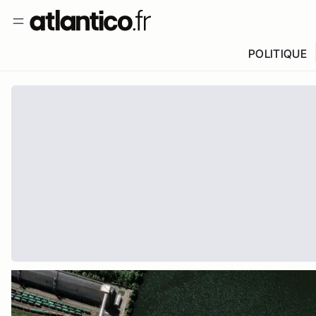
POLITIQUE