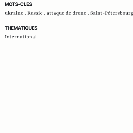
MOTS-CLES
ukraine ,
Russie ,
attaque de drone ,
Saint-Pétersbourg
THEMATIQUES
International