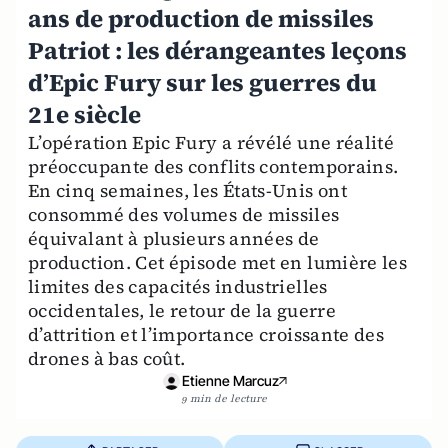
ans de production de missiles
Patriot : les dérangeantes leçons
d’Epic Fury sur les guerres du
21e siècle
L’opération Epic Fury a révélé une réalité
préoccupante des conflits contemporains.
En cinq semaines, les États-Unis ont
consommé des volumes de missiles
équivalant à plusieurs années de
production. Cet épisode met en lumière les
limites des capacités industrielles
occidentales, le retour de la guerre
d’attrition et l’importance croissante des
drones à bas coût.
Etienne Marcuz
9 min de lecture