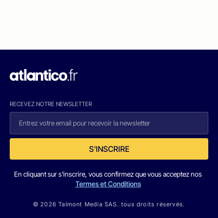
RECEVEZ NOTRE NEWSLETTER
S'INSCRIRE
En cliquant sur s'inscrire, vous confirmez que vous acceptez nos
Termes et Conditions
© 2026 Talmont Media SAS. tous droits réservés.