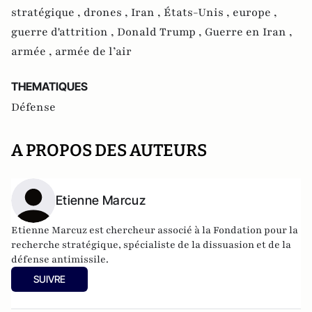
stratégique ,
drones ,
Iran ,
États-Unis ,
europe ,
guerre d'attrition ,
Donald Trump ,
Guerre en Iran ,
armée ,
armée de l’air
THEMATIQUES
Défense
A PROPOS DES AUTEURS
Etienne Marcuz
Etienne Marcuz est chercheur associé à la Fondation pour la
recherche stratégique, spécialiste de la dissuasion et de la
défense antimissile.
SUIVRE