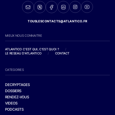
TOUSLESCONTACTS@ATLANTICO.FR
MIEUX NOUS CONNAITRE
ATLANTICO C'EST QUI, C'EST QUOI ?
/
LE RESEAU D'ATLANTICO
/
CONTACT
CATEGORIES
DECRYPTAGES
DOSSIERS
RENDEZ-VOUS
VIDEOS
PODCASTS