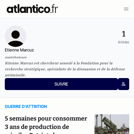
1
Articles
Etienne Marcuz
contributeurs
Etienne Marcuz est chercheur associé à la Fondation pour la
recherche stratégique, spécialiste de la dissuasion et de la défense
antimissile.
SUIVRE
GUERRE D'ATTRITION
5 semaines pour consommer
3 ans de production de