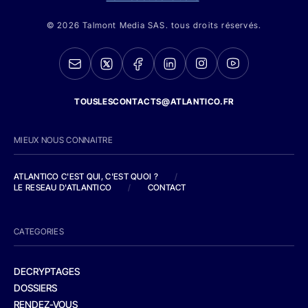
© 2026 Talmont Media SAS. tous droits réservés.
TOUSLESCONTACTS@ATLANTICO.FR
MIEUX NOUS CONNAITRE
ATLANTICO C'EST QUI, C'EST QUOI ?
/
LE RESEAU D'ATLANTICO
/
CONTACT
CATEGORIES
DECRYPTAGES
DOSSIERS
RENDEZ-VOUS