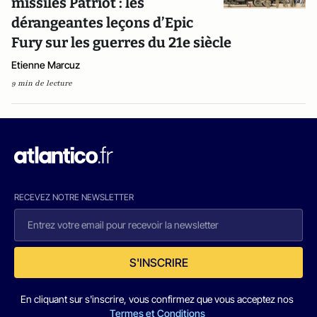
missiles Patriot : les
dérangeantes leçons d’Epic
Fury sur les guerres du 21e siècle
Etienne Marcuz
9 min de lecture
RECEVEZ NOTRE NEWSLETTER
S'INSCRIRE
En cliquant sur s'inscrire, vous confirmez que vous acceptez nos
Termes et Conditions