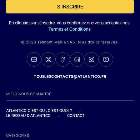
S'INSCRIRE
En cliquant sur s'inscrire, vous confirmez que vous acceptez nos
Termes et Conditions
© 2026 Talmont Media SAS. tous droits réservés.
TOUSLESCONTACTS@ATLANTICO.FR
MIEUX NOUS CONNAITRE
ATLANTICO C'EST QUI, C'EST QUOI ?
/
LE RESEAU D'ATLANTICO
/
CONTACT
CATEGORIES