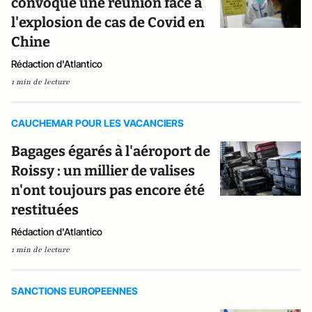
convoqué une réunion face à
l'explosion de cas de Covid en
Chine
Rédaction d'Atlantico
1 min de lecture
CAUCHEMAR POUR LES VACANCIERS
Bagages égarés à l'aéroport de
Roissy : un millier de valises
n'ont toujours pas encore été
restituées
Rédaction d'Atlantico
1 min de lecture
SANCTIONS EUROPEENNES