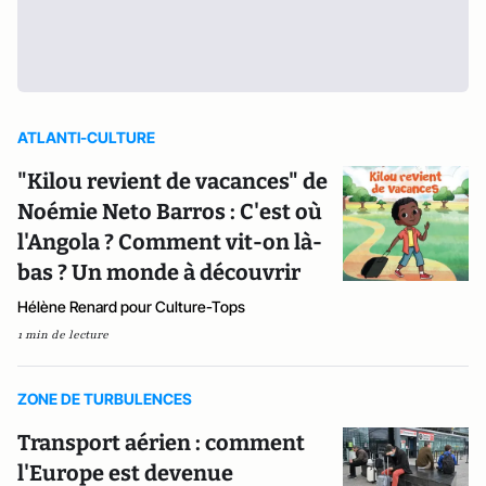
ATLANTI-CULTURE
"Kilou revient de vacances" de
Noémie Neto Barros : C'est où
l'Angola ? Comment vit-on là-
bas ? Un monde à découvrir
Hélène Renard pour Culture-Tops
1 min de lecture
ZONE DE TURBULENCES
Transport aérien : comment
l'Europe est devenue