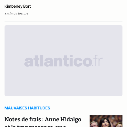
Kimberley Bort
1 min de lecture
MAUVAISES HABITUDES
Notes de frais : Anne Hidalgo