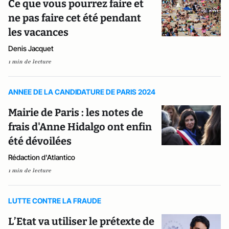
Ce que vous pourrez faire et
ne pas faire cet été pendant
les vacances
Denis Jacquet
1 min de lecture
ANNEE DE LA CANDIDATURE DE PARIS 2024
Mairie de Paris : les notes de
frais d'Anne Hidalgo ont enfin
été dévoilées
Rédaction d'Atlantico
1 min de lecture
LUTTE CONTRE LA FRAUDE
L’Etat va utiliser le prétexte de