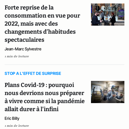
Forte reprise de la
consommation en vue pour
2022, mais avec des
changements d’habitudes
spectaculaires
Jean-Marc Sylvestre
1 min de lecture
STOP A L’EFFET DE SURPRISE
Plans Covid-19 : pourquoi
nous devrions nous préparer
à vivre comme si la pandémie
allait durer à l’infini
Eric Billy
1 min de lecture