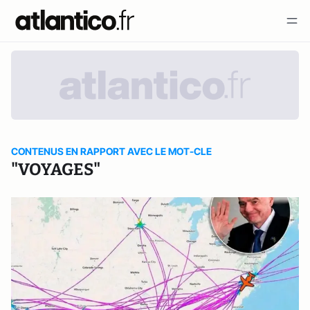
CONTENUS EN RAPPORT AVEC LE MOT-CLE
"VOYAGES"