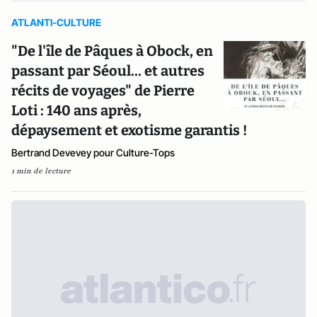
ATLANTI-CULTURE
"De l'île de Pâques à Obock, en
passant par Séoul… et autres
récits de voyages" de Pierre
Loti : 140 ans après,
dépaysement et exotisme garantis !
Bertrand Devevey pour Culture-Tops
1 min de lecture