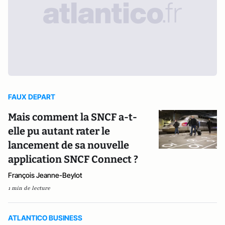
FAUX DEPART
Mais comment la SNCF a-t-
elle pu autant rater le
lancement de sa nouvelle
application SNCF Connect ?
François Jeanne-Beylot
1 min de lecture
ATLANTICO BUSINESS