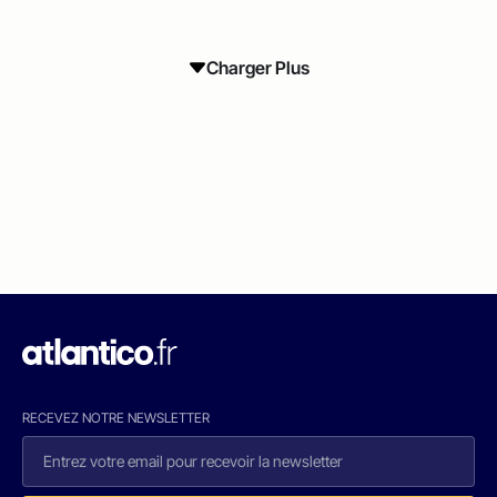
Charger Plus
RECEVEZ NOTRE NEWSLETTER