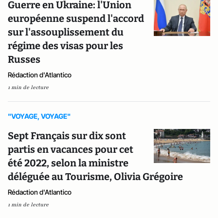
Guerre en Ukraine: l'Union
européenne suspend l'accord
sur l'assouplissement du
régime des visas pour les
Russes
Rédaction d'Atlantico
1 min de lecture
"VOYAGE, VOYAGE"
Sept Français sur dix sont
partis en vacances pour cet
été 2022, selon la ministre
déléguée au Tourisme, Olivia Grégoire
Rédaction d'Atlantico
1 min de lecture