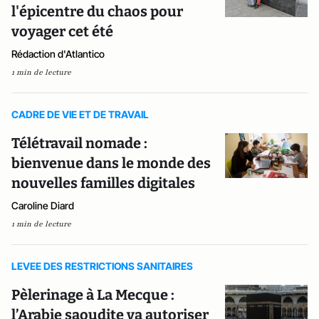
l'épicentre du chaos pour
voyager cet été
Rédaction d'Atlantico
1 min de lecture
CADRE DE VIE ET DE TRAVAIL
Télétravail nomade :
bienvenue dans le monde des
nouvelles familles digitales
Caroline Diard
1 min de lecture
LEVEE DES RESTRICTIONS SANITAIRES
Pèlerinage à La Mecque :
l’Arabie saoudite va autoriser