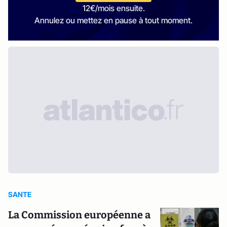
12€/mois ensuite.
Annulez ou mettez en pause à tout moment.
SANTE
La Commission européenne a