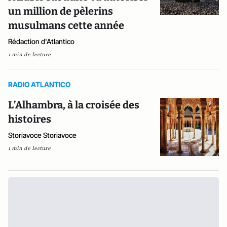
un million de pèlerins
musulmans cette année
Rédaction d'Atlantico
1 min de lecture
RADIO ATLANTICO
L’Alhambra, à la croisée des
histoires
Storiavoce Storiavoce
1 min de lecture