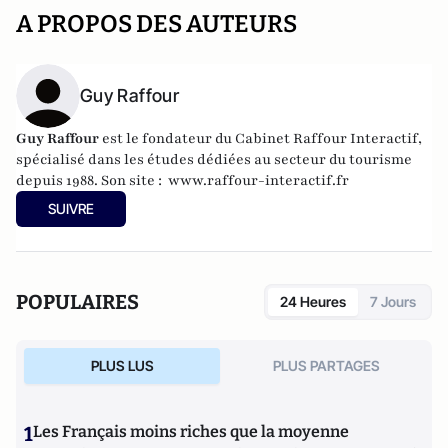
A PROPOS DES AUTEURS
Guy Raffour
Guy Raffour
est le fondateur du Cabinet Raffour Interactif,
spécialisé dans les études dédiées au secteur du tourisme
depuis 1988. Son site :
www.raffour-interactif.fr
SUIVRE
POPULAIRES
24 Heures
7 Jours
PLUS LUS
PLUS PARTAGES
1
Les Français moins riches que la moyenne