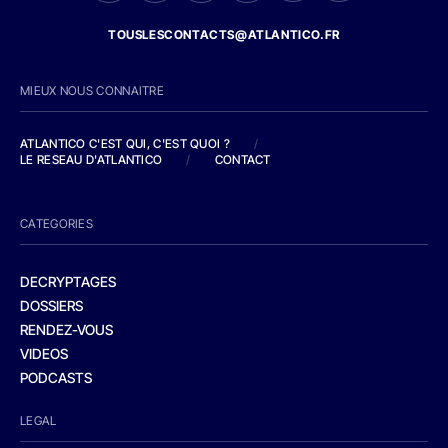
TOUSLESCONTACTS@ATLANTICO.FR
MIEUX NOUS CONNAITRE
ATLANTICO C'EST QUI, C'EST QUOI ?
/
LE RESEAU D'ATLANTICO
/
CONTACT
CATEGORIES
DECRYPTAGES
DOSSIERS
RENDEZ-VOUS
VIDEOS
PODCASTS
LEGAL