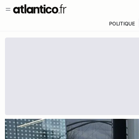
POLITIQUE