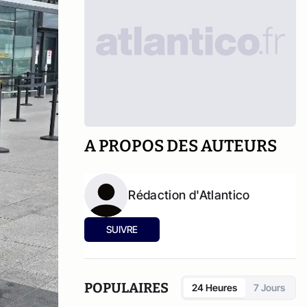
A PROPOS DES AUTEURS
Rédaction d'Atlantico
SUIVRE
POPULAIRES
24 Heures
7 Jours