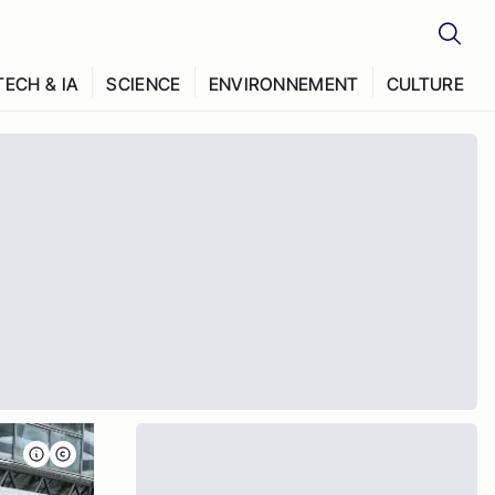
TECH & IA
SCIENCE
ENVIRONNEMENT
CULTURE