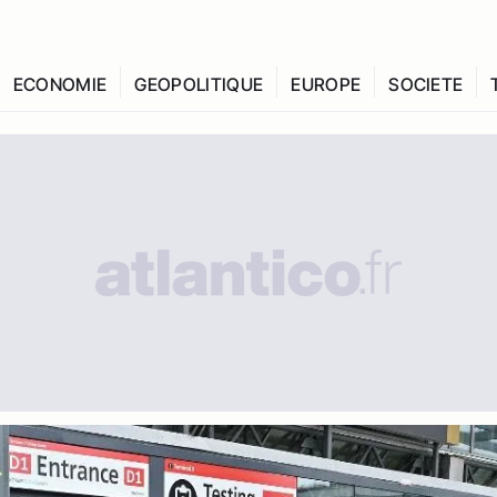
ECONOMIE
GEOPOLITIQUE
EUROPE
SOCIETE