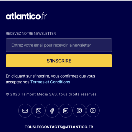
RECEVEZ NOTRE NEWSLETTER
S'INSCRIRE
En cliquant sur s'inscrire, vous confirmez que vous
acceptez nos
Termes et Conditions
© 2026 Talmont Media SAS. tous droits réservés.
TOUSLESCONTACTS@ATLANTICO.FR