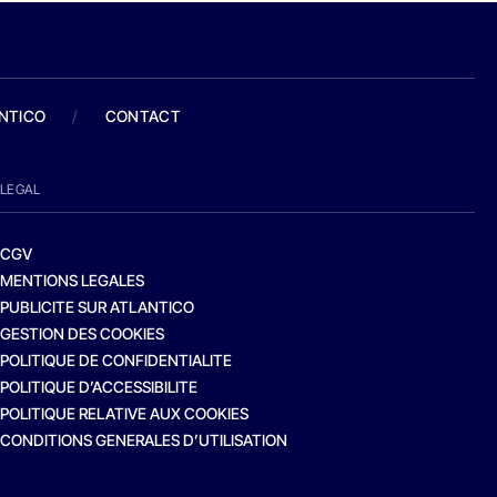
ANTICO
/
CONTACT
LEGAL
CGV
MENTIONS LEGALES
PUBLICITE SUR ATLANTICO
GESTION DES COOKIES
POLITIQUE DE CONFIDENTIALITE
POLITIQUE D’ACCESSIBILITE
POLITIQUE RELATIVE AUX COOKIES
CONDITIONS GENERALES D’UTILISATION