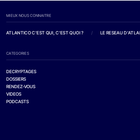
MIEUX NOUS CONNAITRE
ATLANTICO C'EST QUI, C'EST QUOI ?
/
LE RESEAU D'ATL
CATEGORIES
DECRYPTAGES
DOSSIERS
RENDEZ-VOUS
VIDEOS
PODCASTS