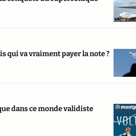
is qui va vraiment payer la note ?
que dans ce monde validiste