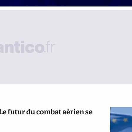
 Le futur du combat aérien se