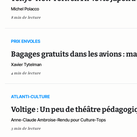
Michel Polacco
8 min de lecture
PRIX ENVOLES
Bagages gratuits dans les avions : ma
Xavier Tytelman
4 min de lecture
ATLANTI-CULTURE
Voltige : Un peu de théâtre pédagogi
Anne-Claude Ambroise-Rendu pour Culture-Tops
3 min de lecture