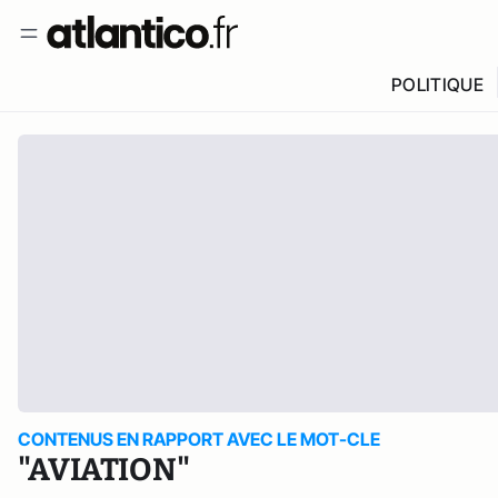
POLITIQUE
CONTENUS EN RAPPORT AVEC LE MOT-CLE
"AVIATION"