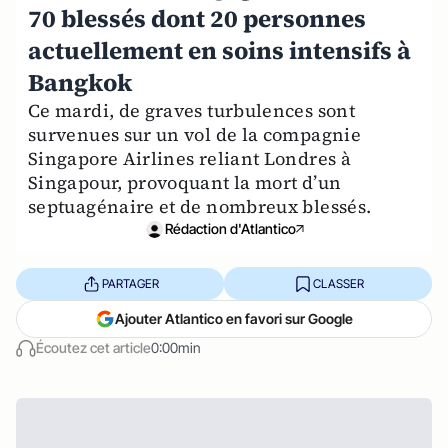
70 blessés dont 20 personnes
actuellement en soins intensifs à
Bangkok
Ce mardi, de graves turbulences sont
survenues sur un vol de la compagnie
Singapore Airlines reliant Londres à
Singapour, provoquant la mort d’un
septuagénaire et de nombreux blessés.
Rédaction d'Atlantico
PARTAGER
CLASSER
Ajouter Atlantico en favori sur Google
Écoutez cet article
0:00min