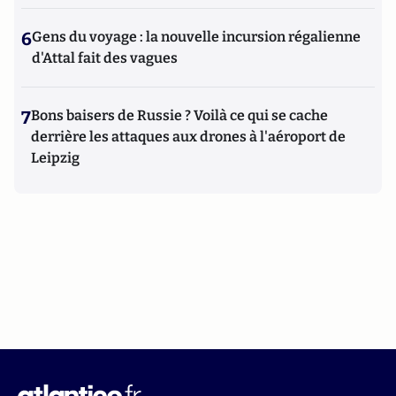
6
Gens du voyage : la nouvelle incursion régalienne
d'Attal fait des vagues
7
Bons baisers de Russie ? Voilà ce qui se cache
derrière les attaques aux drones à l'aéroport de
Leipzig