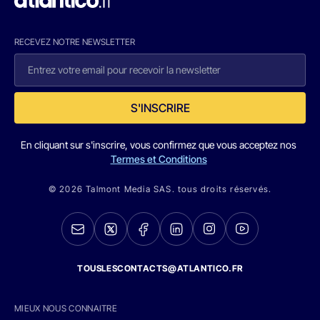
RECEVEZ NOTRE NEWSLETTER
S'INSCRIRE
En cliquant sur s'inscrire, vous confirmez que vous acceptez nos
Termes et Conditions
© 2026 Talmont Media SAS. tous droits réservés.
TOUSLESCONTACTS@ATLANTICO.FR
MIEUX NOUS CONNAITRE