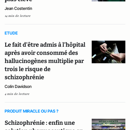
Jean Costentin
14 min de lecture
ETUDE
Le fait d'être admis à l'hôpital
après avoir consommé des
hallucinogènes multiplie par
trois le risque de
schizophrénie
Colin Davidson
4 min de lecture
PRODUIT MIRACLE OU PAS ?
Schizophrénie : enfin une