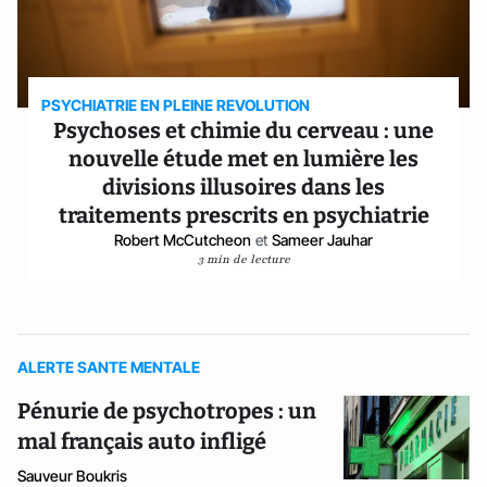
PSYCHIATRIE EN PLEINE REVOLUTION
Psychoses et chimie du cerveau : une
nouvelle étude met en lumière les
divisions illusoires dans les
traitements prescrits en psychiatrie
Robert McCutcheon
et
Sameer Jauhar
3 min de lecture
ALERTE SANTE MENTALE
Pénurie de psychotropes : un
mal français auto infligé
Sauveur Boukris