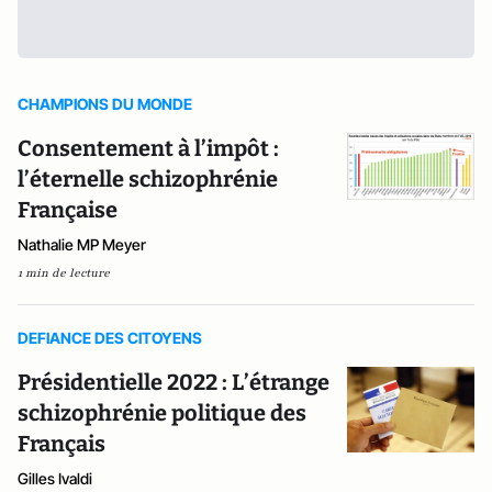
CHAMPIONS DU MONDE
Consentement à l’impôt :
l’éternelle schizophrénie
Française
Nathalie MP Meyer
1 min de lecture
DEFIANCE DES CITOYENS
Présidentielle 2022 : L’étrange
schizophrénie politique des
Français
Gilles Ivaldi