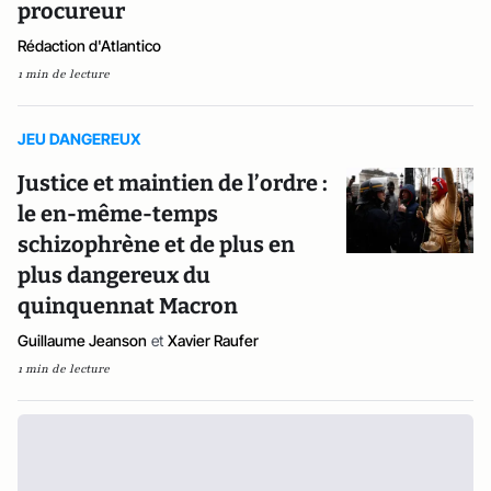
procureur
Rédaction d'Atlantico
1 min de lecture
JEU DANGEREUX
Justice et maintien de l’ordre :
le en-même-temps
schizophrène et de plus en
plus dangereux du
quinquennat Macron
Guillaume Jeanson
et
Xavier Raufer
1 min de lecture