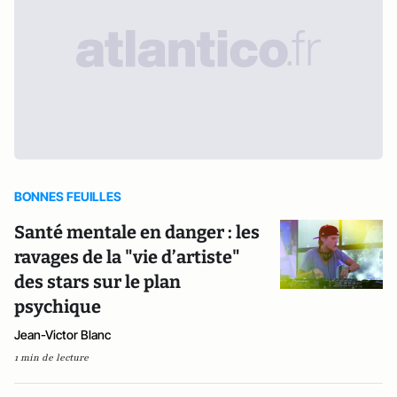
BONNES FEUILLES
Santé mentale en danger : les
ravages de la "vie d’artiste"
des stars sur le plan
psychique
Jean-Victor Blanc
1 min de lecture