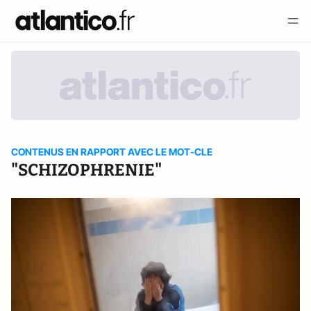
CONTENUS EN RAPPORT AVEC LE MOT-CLE
"SCHIZOPHRENIE"