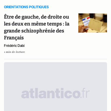
ORIENTATIONS POLITIQUES
Être de gauche, de droite ou
les deux en même temps : la
grande schizophrénie des
Français
Frédéric Dabi
1 min de lecture