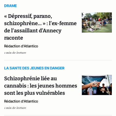
DRAME
« Dépressif, parano,
schizophrène… » : l’ex-femme
de l’assaillant d’Annecy
raconte
Rédaction d'Atlantico
1 min de lecture
LA SANTE DES JEUNES EN DANGER
Schizophrénie liée au
cannabis : les jeunes hommes
sont les plus vulnérables
Rédaction d'Atlantico
1 min de lecture