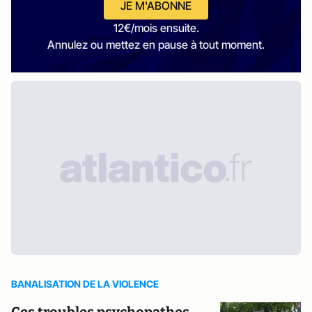
JE M'ABONNE
12€/mois ensuite.
Annulez ou mettez en pause à tout moment.
BANALISATION DE LA VIOLENCE