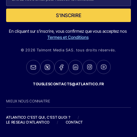
S'INSCRIRE
En cliquant sur s'inscrire, vous confirmez que vous acceptez nos
Termes et Conditions
© 2026 Talmont Media SAS. tous droits réservés.
TOUSLESCONTACTS@ATLANTICO.FR
MIEUX NOUS CONNAITRE
ATLANTICO C'EST QUI, C'EST QUOI ?
/
LE RESEAU D'ATLANTICO
/
CONTACT