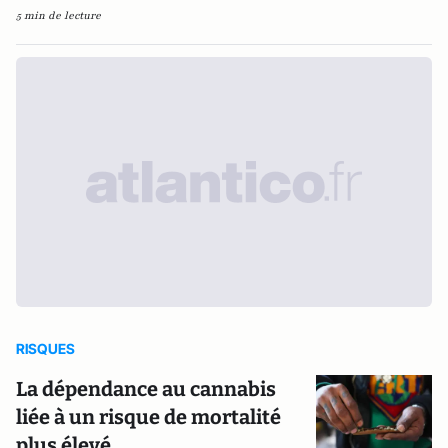
5 min de lecture
RISQUES
La dépendance au cannabis
liée à un risque de mortalité
plus élevé