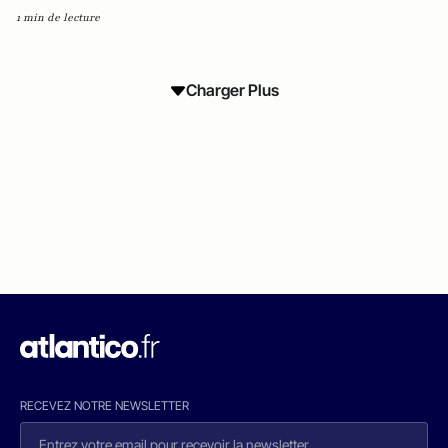
1 min de lecture
Charger Plus
RECEVEZ NOTRE NEWSLETTER