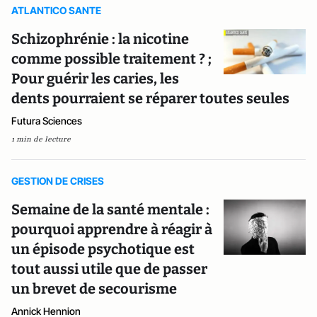
ATLANTICO SANTE
Schizophrénie : la nicotine
comme possible traitement ? ;
Pour guérir les caries, les
dents pourraient se réparer toutes seules
Futura Sciences
1 min de lecture
GESTION DE CRISES
Semaine de la santé mentale :
pourquoi apprendre à réagir à
un épisode psychotique est
tout aussi utile que de passer
un brevet de secourisme
Annick Hennion