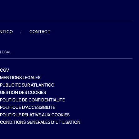
ANTICO
/
CONTACT
LEGAL
CGV
MENTIONS LEGALES
PUBLICITE SUR ATLANTICO
GESTION DES COOKIES
POLITIQUE DE CONFIDENTIALITE
POLITIQUE D’ACCESSIBILITE
POLITIQUE RELATIVE AUX COOKIES
CONDITIONS GENERALES D’UTILISATION