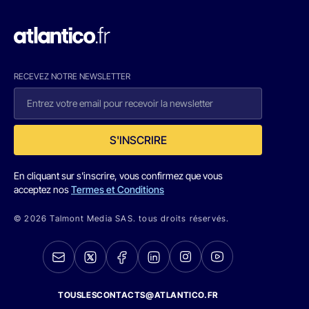
RECEVEZ NOTRE NEWSLETTER
S'INSCRIRE
En cliquant sur s'inscrire, vous confirmez que vous
acceptez nos
Termes et Conditions
© 2026 Talmont Media SAS. tous droits réservés.
TOUSLESCONTACTS@ATLANTICO.FR