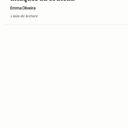
Emma Oliveira
1 min de lecture