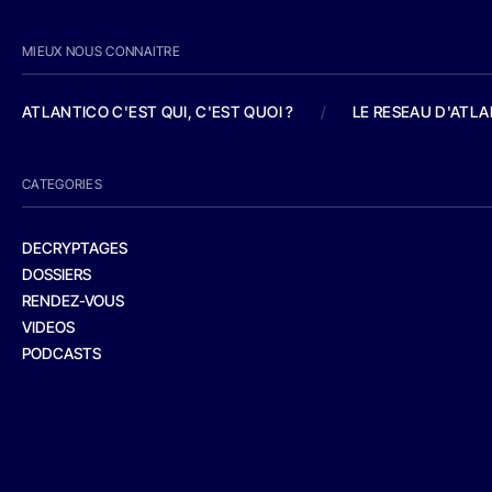
MIEUX NOUS CONNAITRE
ATLANTICO C'EST QUI, C'EST QUOI ?
/
LE RESEAU D'ATL
CATEGORIES
DECRYPTAGES
DOSSIERS
RENDEZ-VOUS
VIDEOS
PODCASTS