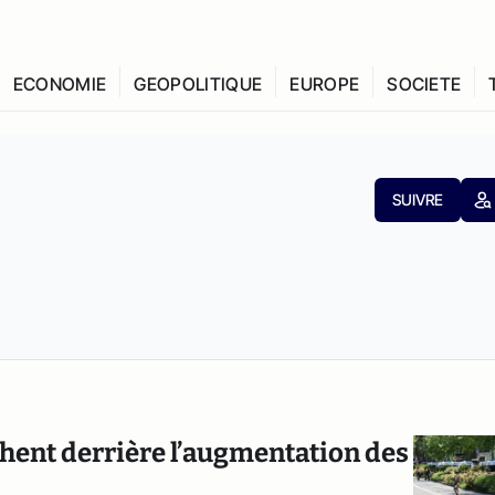
ECONOMIE
GEOPOLITIQUE
EUROPE
SOCIETE
SUIVRE
chent derrière l’augmentation des