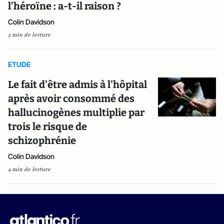
l’héroïne : a-t-il raison ?
Colin Davidson
5 min de lecture
ETUDE
Le fait d'être admis à l'hôpital
après avoir consommé des
hallucinogènes multiplie par
trois le risque de
schizophrénie
Colin Davidson
4 min de lecture