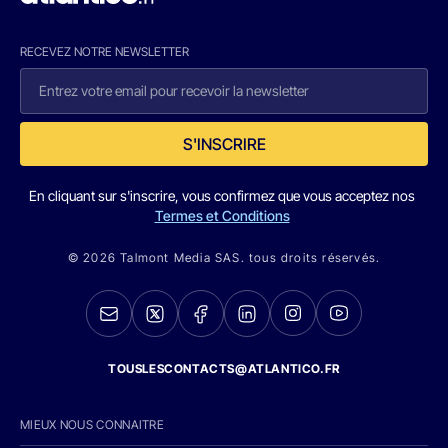
RECEVEZ NOTRE NEWSLETTER
S'INSCRIRE
En cliquant sur s'inscrire, vous confirmez que vous acceptez nos
Termes et Conditions
© 2026 Talmont Media SAS. tous droits réservés.
TOUSLESCONTACTS@ATLANTICO.FR
MIEUX NOUS CONNAITRE