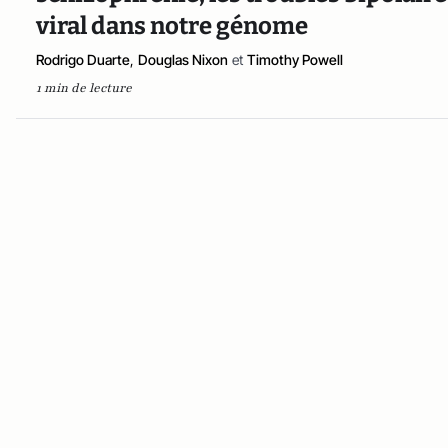
viral dans notre génome
Rodrigo Duarte
,
Douglas Nixon
et
Timothy Powell
1 min de lecture