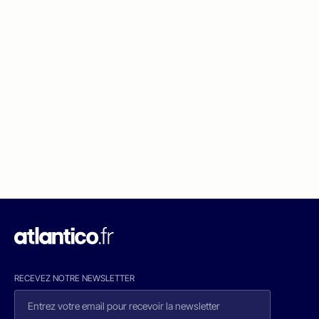
RECEVEZ NOTRE NEWSLETTER