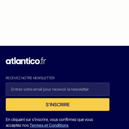
RECEVEZ NOTRE NEWSLETTER
S'INSCRIRE
En cliquant sur s'inscrire, vous confirmez que vous
acceptez nos
Termes et Conditions