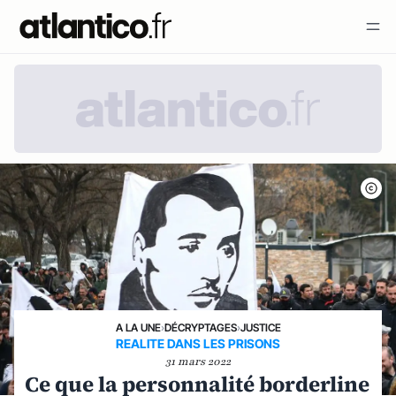
A LA UNE
›
DÉCRYPTAGES
›
JUSTICE
REALITE DANS LES PRISONS
31 mars 2022
Ce que la personnalité borderline