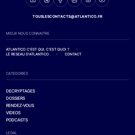
TOUSLESCONTACTS@ATLANTICO.FR
MIEUX NOUS CONNAITRE
ATLANTICO C'EST QUI, C'EST QUOI ?
/
LE RESEAU D'ATLANTICO
/
CONTACT
CATEGORIES
DECRYPTAGES
DOSSIERS
RENDEZ-VOUS
VIDEOS
PODCASTS
LEGAL