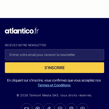
RECEVEZ NOTRE NEWSLETTER
S'INSCRIRE
En cliquant sur s'inscrire, vous confirmez que vous acceptez nos
Termes et Conditions
© 2026 Talmont Media SAS. tous droits réservés.